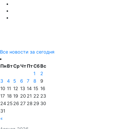
Все новости за сегодня
Пн
Вт
Ср
Чт
Пт
Сб
Вс
1
2
3
4
5
6
7
8
9
10
11
12
13
14
15
16
17
18
19
20
21
22
23
24
25
26
27
28
29
30
31
«
Август 2026