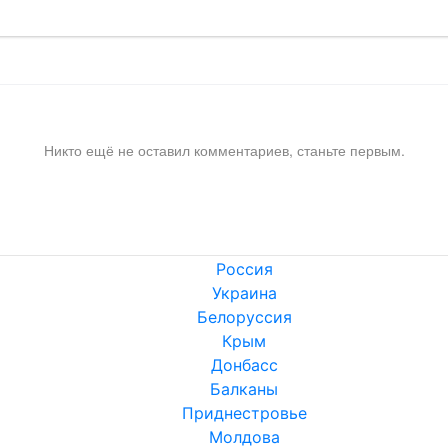
Никто ещё не оставил комментариев, станьте первым.
Россия
Украина
Белоруссия
Крым
Донбасс
Балканы
Приднестровье
Молдова