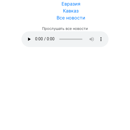
Евразия
Кавказ
Все новости
Прослушать все новости