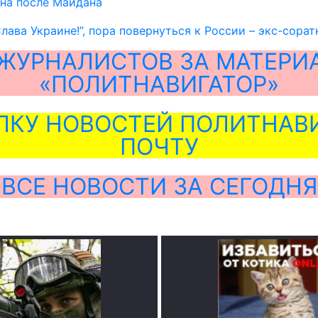
на после Майдана
Слава Украине!”, пора повернуться к России – экс-сор
ЖУРНАЛИСТОВ ЗА МАТЕРИ
«ПОЛИТНАВИГАТОР»
ЛКУ НОВОСТЕЙ ПОЛИТНАВИ
ПОЧТУ
ВСЕ НОВОСТИ ЗА СЕГОДНЯ