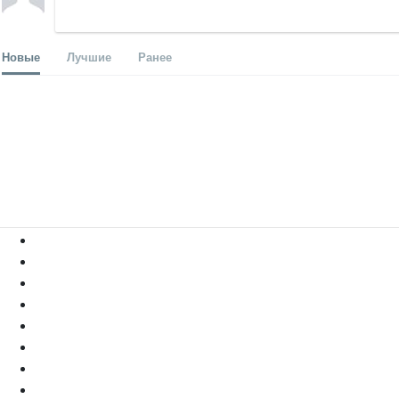
Новые
Лучшие
Ранее