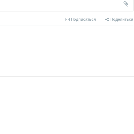
Подписаться
Поделиться