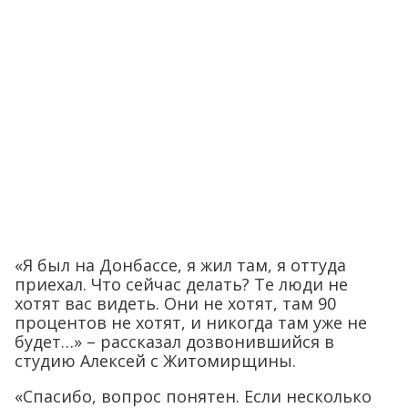
«Я был на Донбассе, я жил там, я оттуда
приехал. Что сейчас делать? Те люди не
хотят вас видеть. Они не хотят, там 90
процентов не хотят, и никогда там уже не
будет…» – рассказал дозвонившийся в
студию Алексей с Житомирщины.
«Спасибо, вопрос понятен. Если несколько