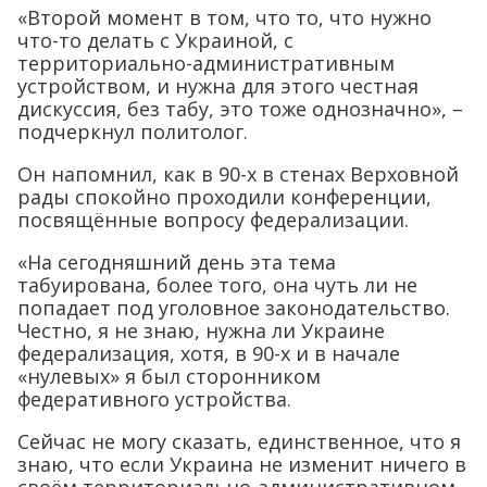
«Второй момент в том, что то, что нужно
что-то делать с Украиной, с
территориально-административным
устройством, и нужна для этого честная
дискуссия, без табу, это тоже однозначно», –
подчеркнул политолог.
Он напомнил, как в 90-х в стенах Верховной
рады спокойно проходили конференции,
посвящённые вопросу федерализации.
«На сегодняшний день эта тема
табуирована, более того, она чуть ли не
попадает под уголовное законодательство.
Честно, я не знаю, нужна ли Украине
федерализация, хотя, в 90-х и в начале
«нулевых» я был сторонником
федеративного устройства.
Сейчас не могу сказать, единственное, что я
знаю, что если Украина не изменит ничего в