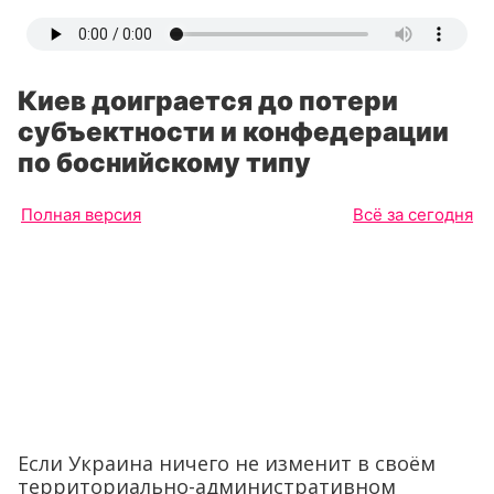
Киев доиграется до потери
субъектности и конфедерации
по боснийскому типу
Полная версия
Всё за сегодня
Если Украина ничего не изменит в своём
территориально-административном