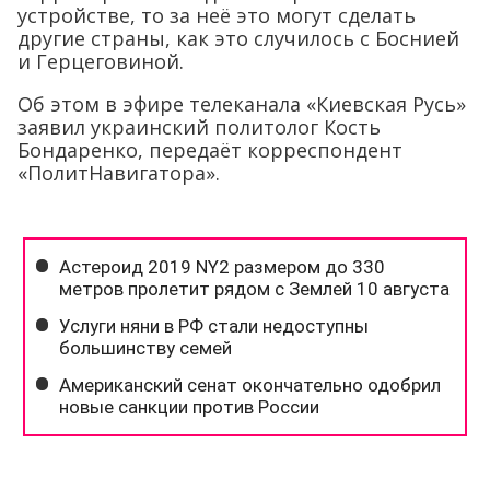
устройстве, то за неё это могут сделать
другие страны, как это случилось с Боснией
и Герцеговиной.
Об этом в эфире телеканала «Киевская Русь»
заявил украинский политолог Кость
Бондаренко, передаёт корреспондент
«ПолитНавигатора».