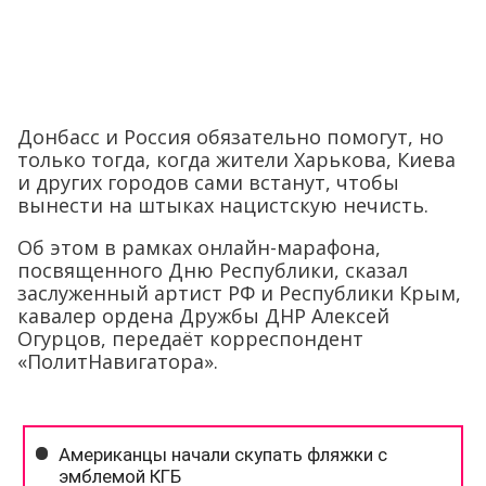
Донбасс и Россия обязательно помогут, но
только тогда, когда жители Харькова, Киева
и других городов сами встанут, чтобы
вынести на штыках нацистскую нечисть.
Об этом в рамках онлайн-марафона,
посвященного Дню Республики, сказал
заслуженный артист РФ и Республики Крым,
кавалер ордена Дружбы ДНР Алексей
Огурцов, передаёт корреспондент
«ПолитНавигатора».