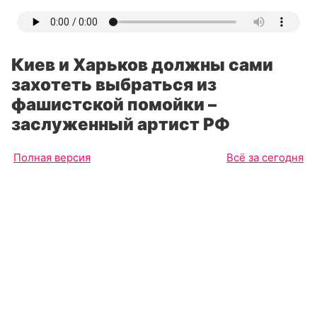
Киев и Харьков должны сами
захотеть выбраться из
фашистской помойки –
заслуженный артист РФ
Полная версия
Всё за сегодня