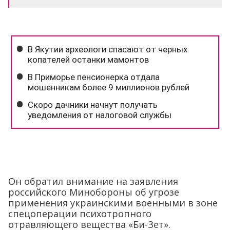
Он обратил внимание на заявления
российского Минобороны об угрозе
применения украинскими военными в зоне
спецоперации психотропного
отравляющего вещества «Би-Зет».