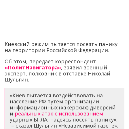
Киевский режим пытается посеять панику
на территории Российской Федерации.
Об этом, передает корреспондент
«ПолитНавигатора»
, заявил военный
эксперт, полковник в отставке Николай
Шульгин.
«Киев пытается воздействовать на
население РФ путем организации
информационных (хакерских) диверсий
и
реальных атак с использованием
ударных БПЛА, надеясь посеять панику»,
– сказал Шульгин «Независимой газете».