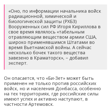
«Оно, по информации начальника войск
радиационной, химической и
биологической защиты (РХБЗ)
Вооруженных сил РФ Игоря Кириллова в
свое время являлось «табельным
отравляющим веществом армии США,
широко применявшимся Штатами во
время Вьетнамской войны. А сейчас
несколько бочек такого вещества
завезено в Краматорск», – добавил
эксперт.
Он опасается, что «Би-Зет» может быть
применен не только против российских
войск, но и населения Донбасса, особенно
на тех территориях, где российские силы
имеют успех и активно наступают, в
частности Артемовск.