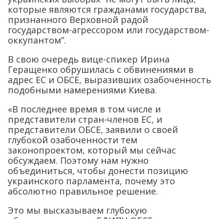
которые являются гражданами государства,
признанного Верховной радой
государством-агрессором или государством-
оккупантом”.
В свою очередь вице-спикер Ирина
Геращенко обрушилась с обвинениями в
адрес ЕС и ОБСЕ, выразивших озабоченность
подобными намерениями Киева.
«В последнее время в том числе и
представители стран-членов ЕС, и
представители ОБСЕ, заявили о своей
глубокой озабоченности тем
законопроектом, который мы сейчас
обсуждаем. Поэтому нам нужно
объединиться, чтобы донести позицию
украинского парламента, почему это
абсолютно правильное решение.
Это мы высказываем глубокую