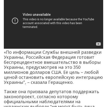
«По информации Службы внешней разведки
Украины, Российская Федерация готовит
беспрецедентное вмешательство в выборы
Украины, предусмотрев на это 350
миллионов долларов США. Её цель – любой
ценой остановить европейскую интеграцию
Украины”, – сказала Геращенко.
Также она призвала депутатов поддержать
законопроект, согласно которому
официальными наблюдателями на
украинских выборах “не могут быть лица,