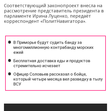
Соответствующий законопроект внесла на
рассмотрение представитель президента в
парламенте Ирина Луценко, передаёт
корреспондент «ПолитНавигатора».