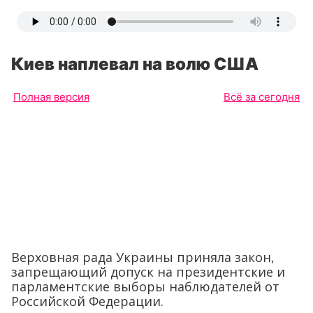
Киев наплевал на волю США
Полная версия
Всё за сегодня
Верховная рада Украины приняла закон,
запрещающий допуск на президентские и
парламентские выборы наблюдателей от
Российской Федерации.