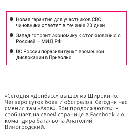
«Сегодня «Донбасс» вышел из Широкино.
Четверо суток боев и обстрелов. Сегодня нас
сменил там «Азов». Бои продолжаются», –
сообщает на своей странице в Facebook и.о.
командира батальона Анатолий
Виногродский.