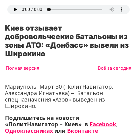
Киев отзывает
добровольческие батальоны из
зоны АТО: «Донбасс» вывели из
Широкино
Полная версия
Всё за сегодня
Мариуполь, Март 30 (ПолитНавигатор,
Александра Игнатьева) – Батальон
спецназначения «Азов» выведен из
Широкино.
Подпишитесь на новости
«ПолитНавигатор – Киев» в
Facebook
,
Одноклассниках
или
Вконтакте