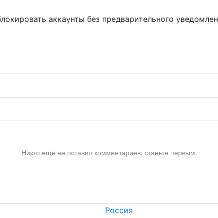
блокировать аккаунты без предварительного уведомле
!
Никто ещё не оставил комментариев, станьте первым.
Россия