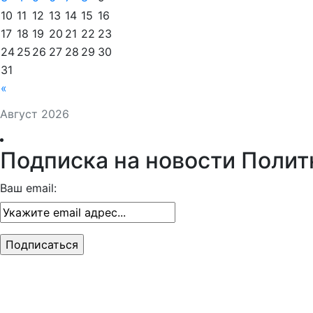
10
11
12
13
14
15
16
17
18
19
20
21
22
23
24
25
26
27
28
29
30
31
«
Август 2026
Подписка на новости Полит
Ваш email: