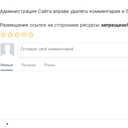
Администрация Сайта вправе удалять комментарии и 
Размещение ссылок на сторонние ресурсы
запрещено
Новые
Лучшие
Ранее