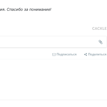
ния.
Спасибо за понимание!
Подписаться
Поделиться