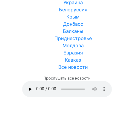
Украина
Белоруссия
Крым
Донбасс
Балканы
Приднестровье
Молдова
Евразия
Кавказ
Все новости
Прослушать все новости