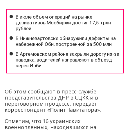
Об этом сообщают в пресс-службе
представительства ДНР в СЦКК и в
переговорном процессе, передаёт
корреспондент «ПолитНавигатора».
Отметим, что 16 украинских
военнопленных, находившихся на