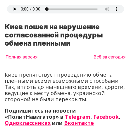
Киев пошел на нарушение
согласованной процедуры
обмена пленными
Полная версия
Всё за сегодня
Киев препятствует проведению обмена
пленными всеми возможными способами.
Так, вплоть до нынешнего времени, дороги,
ведущие к месту обмена, украинской
стороной не были перекрыты.
Подпишитесь на новости
«ПолитНавигатор» в
Telegram
,
Facebook
,
Одноклассниках
или
Вконтакте