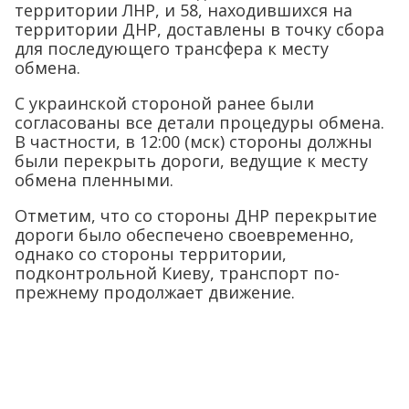
территории ЛНР, и 58, находившихся на
территории ДНР, доставлены в точку сбора
для последующего трансфера к месту
обмена.
С украинской стороной ранее были
согласованы все детали процедуры обмена.
В частности, в 12:00 (мск) стороны должны
были перекрыть дороги, ведущие к месту
обмена пленными.
Отметим, что со стороны ДНР перекрытие
дороги было обеспечено своевременно,
однако со стороны территории,
подконтрольной Киеву, транспорт по-
прежнему продолжает движение.