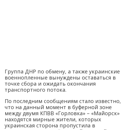
Группа ДНР по обмену, а также украинские
военнопленные вынуждены оставаться в
точке сбора и ожидать окончания
транспортного потока.
По последним сообщениям стало известно,
что на данный момент в буферной зоне
между двумя КПВВ «Горловка» – «Майорск»
находятся мирные жители, которых
украинская сторона пропустила в