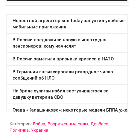
Категории:
Война
,
Вооруженные силы
,
Донбасс
,
Политика
,
Украина