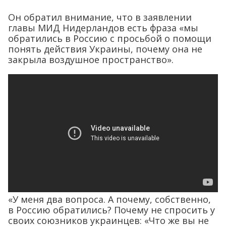
Он обратил внимание, что в заявлении
главы МИД Нидерландов есть фраза «мы
обратились в Россию с просьбой о помощи
понять действия Украины, почему она не
закрыла воздушное пространство».
«У меня два вопроса. А почему, собственно,
в Россию обратились? Почему не спросить у
своих союзников украинцев: «Что же вы не