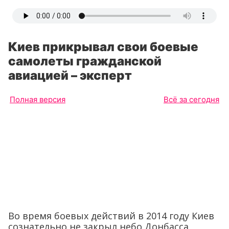
Киев прикрывал свои боевые
самолеты гражданской
авиацией – эксперт
Полная версия
Всё за сегодня
Во время боевых действий в 2014 году Киев
сознательно не закрыл небо Донбасса,