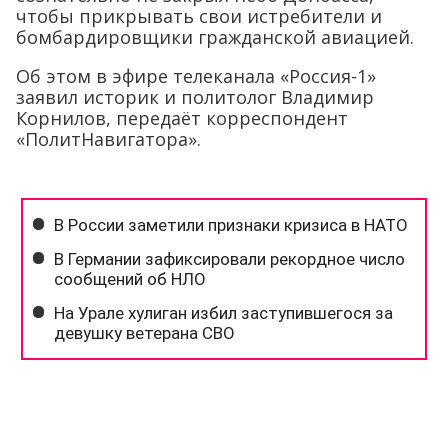
чтобы прикрывать свои истребители и
бомбардировщики гражданской авиацией.
Об этом в эфире телеканала «Россия-1»
заявил историк и политолог Владимир
Корнилов, передаёт корреспондент
«ПолитНавигатора».