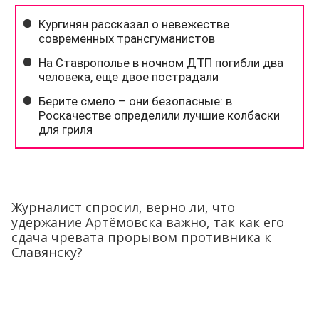
Журналист спросил, верно ли, что
удержание Артёмовска важно, так как его
сдача чревата прорывом противника к
Славянску?