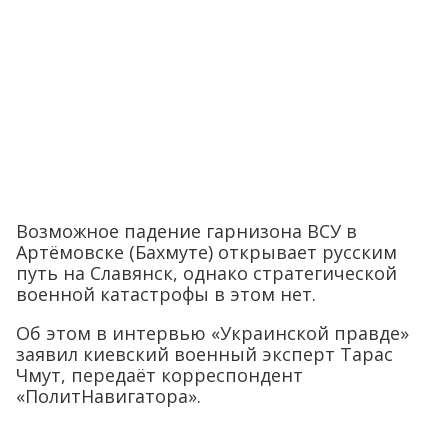
Возможное падение гарнизона ВСУ в
Артёмовске (Бахмуте) открывает русским
путь на Славянск, однако стратегической
военной катастрофы в этом нет.
Об этом в интервью «Украинской правде»
заявил киевский военный эксперт Тарас
Чмут, передаёт корреспондент
«ПолитНавигатора».