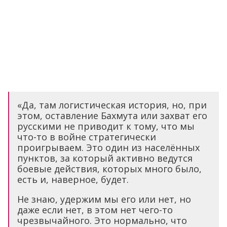
«Да, там логистическая история, но, при
этом, оставление Бахмута или захват его
русскими не приводит к тому, что мы
что-то в войне стратегически
проигрываем. Это один из населённых
пунктов, за который активно ведутся
боевые действия, которых много было,
есть и, наверное, будет.
Не знаю, удержим мы его или нет, но
даже если нет, в этом нет чего-то
чрезвычайного. Это нормально, что