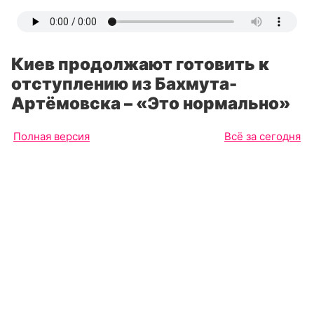
Киев продолжают готовить к
отступлению из Бахмута-
Артёмовска – «Это нормально»
Полная версия
Всё за сегодня