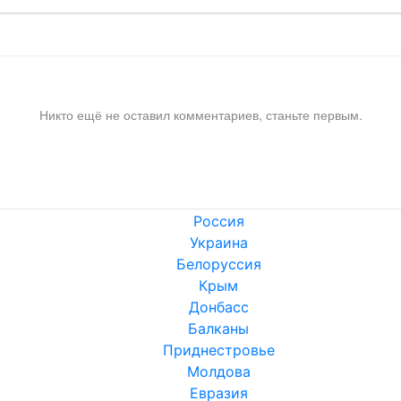
Никто ещё не оставил комментариев, станьте первым.
Россия
Украина
Белоруссия
Крым
Донбасс
Балканы
Приднестровье
Молдова
Евразия