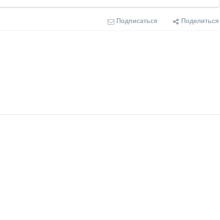
Подписаться
Поделиться