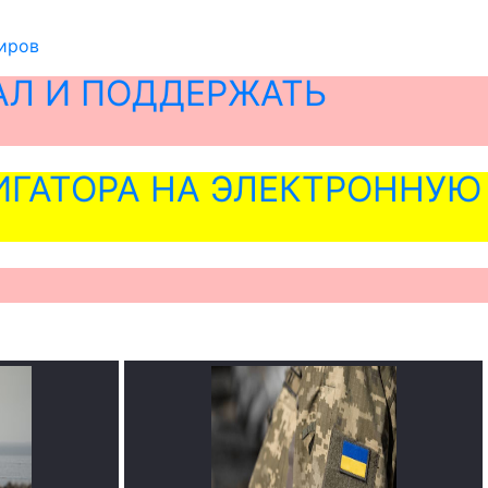
гиров
АЛ И ПОДДЕРЖАТЬ
ГАТОРА НА ЭЛЕКТРОННУЮ