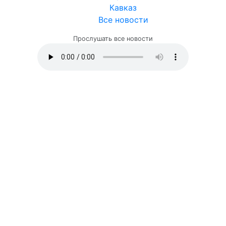
Кавказ
Все новости
Прослушать все новости