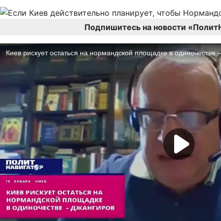
Подпишитесь на новости «Полит