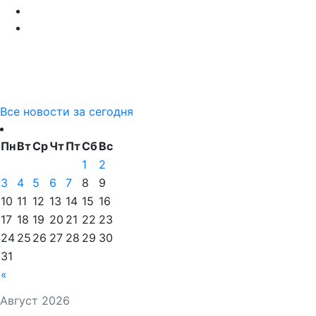
Все новости за сегодня
Пн
Вт
Ср
Чт
Пт
Сб
Вс
1
2
3
4
5
6
7
8
9
10
11
12
13
14
15
16
17
18
19
20
21
22
23
24
25
26
27
28
29
30
31
«
Август 2026