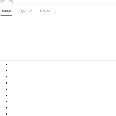
Новые
Лучшие
Ранее