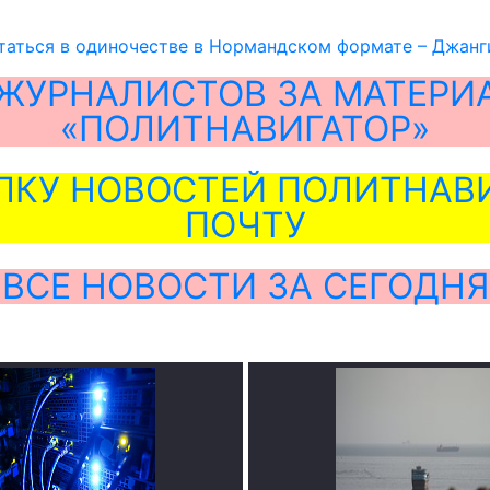
таться в одиночестве в Нормандском формате – Джан
ЖУРНАЛИСТОВ ЗА МАТЕРИ
«ПОЛИТНАВИГАТОР»
ЛКУ НОВОСТЕЙ ПОЛИТНАВИ
ПОЧТУ
ВСЕ НОВОСТИ ЗА СЕГОДНЯ