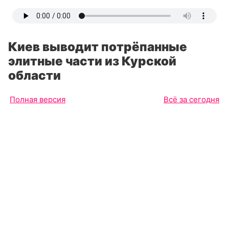
Киев выводит потрёпанные
элитные части из Курской
области
Полная версия
Всё за сегодня