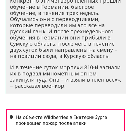
Конкретно эти четверо пленных прошли
обучение в Германии, быстрое
обучение, в течение трех недель.
Обучались они с переводчиками,
которые переводили им это все на
русский язык. И после трехнедельного
обучения в Германии они прибыли в
Сумскую область, после чего в течение
двух суток были направлены на смену –
на позиции сюда, в Курскую область.
И в течение суток морпехи 810-й загнали
их в подвал минометным огнем,
закинули туда фпв – и взяли в плен всех»,
– рассказал военкор.