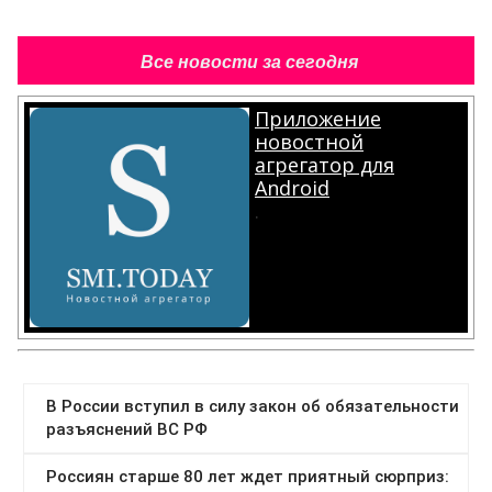
Все новости за сегодня
Приложение
новостной
агрегатор для
Android
.