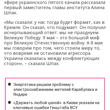
эфире украинского пятого канала рассказала
первый заместитель главы института Алина
Шпак.
«Мы сказали: у нас тогда будет формат, как в
Кремле. Он сказал, что подумает. Он получил
исчерпывающий ответ: мы не празднуем
Великую Победу. 9 мая – это большой миф
про Великую Отечественную войну. А 8 мая
мы говорим про том, чего стоила миру то,
что вовремя не остановили агрессора.
Украина оказалась между конфликтующих
сторон», – сказала Шпак.