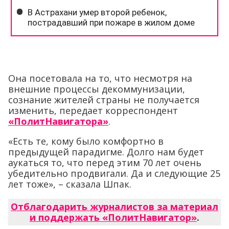
Она посетовала на то, что несмотря на
внешние процессы декоммунизации,
сознание жителей страны не получается
изменить, передает корреспондент
«ПолитНавигатора»
.
«Есть те, кому было комфортно в
предыдущей парадигме. Долго нам будет
аукаться то, что перед этим 70 лет очень
убедительно продвигали. Да и следующие 25
лет тоже», – сказала Шпак.
Отблагодарить журналистов за материал
и поддержать «ПолитНавигатор»
.