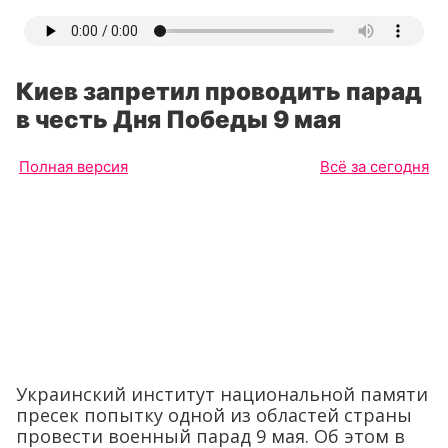
Киев запретил проводить парад
в честь Дня Победы 9 мая
Полная версия
Всё за сегодня
Украинский институт национальной памяти
пресек попытку одной из областей страны
провести военный парад 9 мая. Об этом в