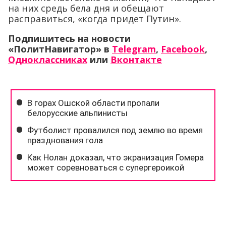
на них средь бела дня и обещают
расправиться, «когда придет Путин».
Подпишитесь на новости
«ПолитНавигатор» в
Telegram
,
Facebook
,
Одноклассниках
или
Вконтакте