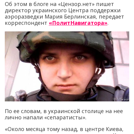
Об этом в блоге на «Цензор.нет» пишет
директор украинского Центра поддержки
аэроразведки Мария Берлинская, передает
корреспондент
«ПолитНавигатора»
.
По ее словам, в украинской столице на нее
лично напали «сепаратисты».
«Около месяца тому назад, в центре Киева,