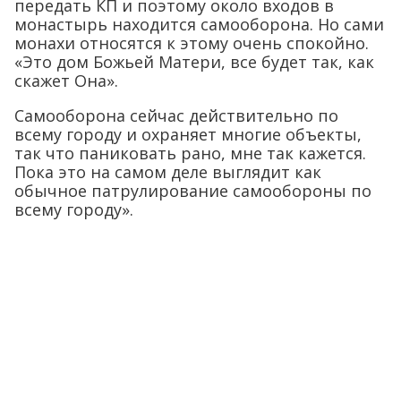
передать КП и поэтому около входов в
монастырь находится самооборона. Но сами
монахи относятся к этому очень спокойно.
«Это дом Божьей Матери, все будет так, как
скажет Она».
Самооборона сейчас действительно по
всему городу и охраняет многие объекты,
так что паниковать рано, мне так кажется.
Пока это на самом деле выглядит как
обычное патрулирование самообороны по
всему городу».