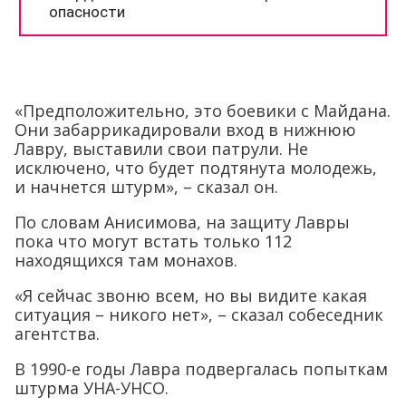
«Предположительно, это боевики с Майдана.
Они забаррикадировали вход в нижнюю
Лавру, выставили свои патрули. Не
исключено, что будет подтянута молодежь,
и начнется штурм», – сказал он.
По словам Анисимова, на защиту Лавры
пока что могут встать только 112
находящихся там монахов.
«Я сейчас звоню всем, но вы видите какая
ситуация – никого нет», – сказал собеседник
агентства.
В 1990-е годы Лавра подвергалась попыткам
штурма УНА-УНСО.