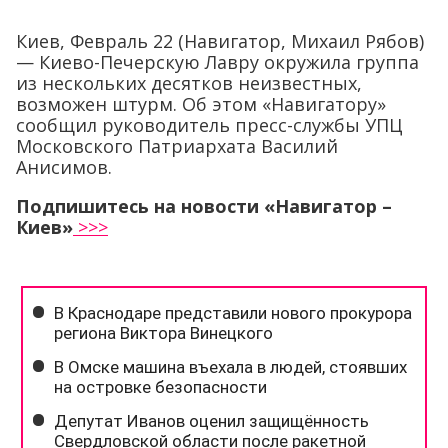
Киев, Февраль 22 (Навигатор, Михаил Рябов)
— Киево-Печерскую Лавру окружила группа
из нескольких десятков неизвестных,
возможен штурм. Об этом «Навигатору»
сообщил руководитель пресс-службы УПЦ
Московского Патриархата Василий
Анисимов.
Подпишитесь на новости «Навигатор –
Киев»
>>>