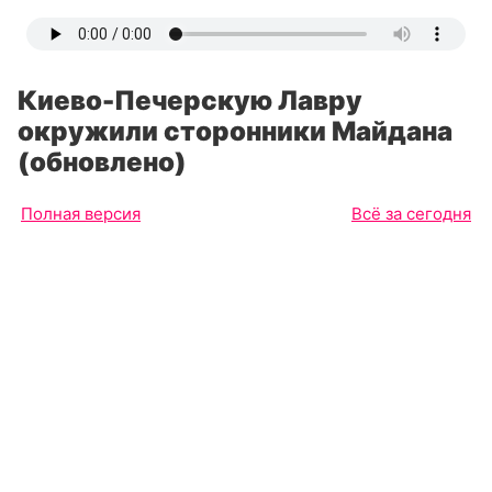
Киево-Печерскую Лавру
окружили сторонники Майдана
(обновлено)
Полная версия
Всё за сегодня