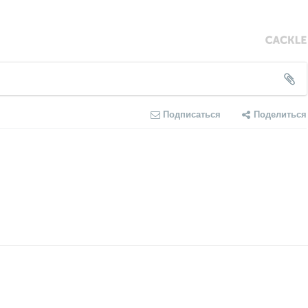
Подписаться
Поделиться