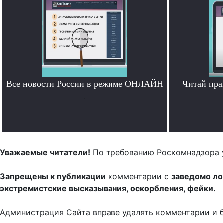
Все новости России в режиме ОНЛАЙН
Читай пра
.
Уважаемые читатели!
По требованию Роскомнадзора 
Запрещены к публикации
комментарии с
заведомо л
экстремистские высказывания, оскорбления, фейки.
Администрация Сайта вправе удалять комментарии и 