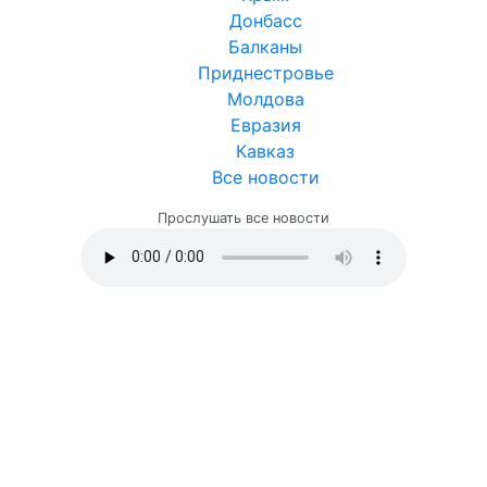
Донбасс
Балканы
Приднестровье
Молдова
Евразия
Кавказ
Все новости
Прослушать все новости