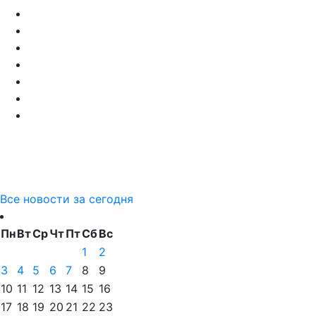
Все новости за сегодня
Пн
Вт
Ср
Чт
Пт
Сб
Вс
1
2
3
4
5
6
7
8
9
10
11
12
13
14
15
16
17
18
19
20
21
22
23