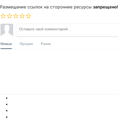
Размещение ссылок на сторонние ресурсы
запрещено
Новые
Лучшие
Ранее