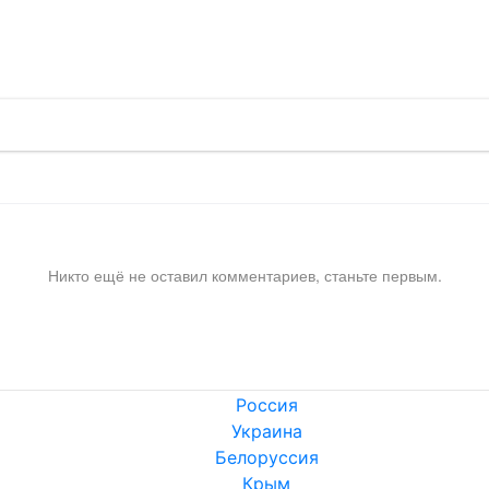
!
Никто ещё не оставил комментариев, станьте первым.
Россия
Украина
Белоруссия
Крым