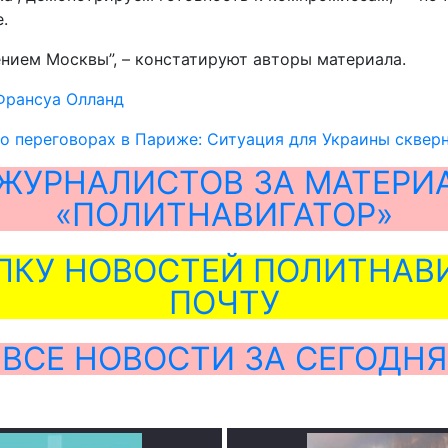
.
нием Москвы”, – констатируют авторы материала.
Франсуа Олланд
 о переговорах в Париже: Ситуация для Украины сквер
ЖУРНАЛИСТОВ ЗА МАТЕРИ
«ПОЛИТНАВИГАТОР»
ЛКУ НОВОСТЕЙ ПОЛИТНАВИ
ПОЧТУ
ВСЕ НОВОСТИ ЗА СЕГОДНЯ