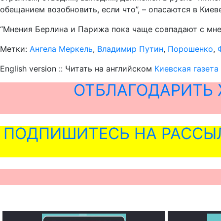
обещанием возобновить, если что”, – опасаются в Киеве
“Мнения Берлина и Парижа пока чаще совпадают с мне
Метки:
Ангела Меркель
,
Владимир Путин
,
Порошенко
,
English version :: Читать на английском
Киевская газета
ОТБЛАГОДАРИТЬ 
ПОДПИШИТЕСЬ НА РАССЫ