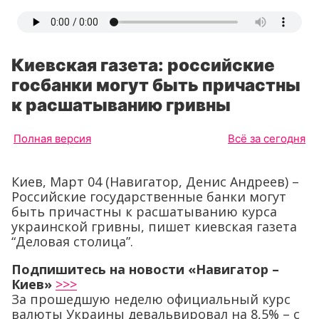
Киевская газета: российские
госбанки могут быть причастны
к расшатыванию гривны
Полная версия
Всё за сегодня
Киев, Март 04 (Навигатор, Денис Андреев) –
Российские государственные банки могут
быть причастны к расшатыванию курса
украинской гривны, пишет киевская газета
“Деловая столица”.
Подпишитесь на новости «Навигатор –
Киев»
>>>
За прошедшую неделю официальный курс
валюты Украины девальвировал на 8,5% – с