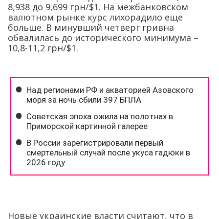
8,938 до 9,699 грн/$1. На межбанковском
валютном рынке курс лихорадило еще
больше. В минувший четверг гривна
обвалилась до исторического минимума –
10,8-11,2 грн/$1.
Новые украинские власти считают, что в