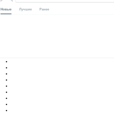
Новые
Лучшие
Ранее