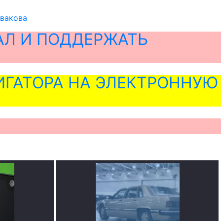
Авакова
АЛ И ПОДДЕРЖАТЬ
ГАТОРА НА ЭЛЕКТРОННУЮ