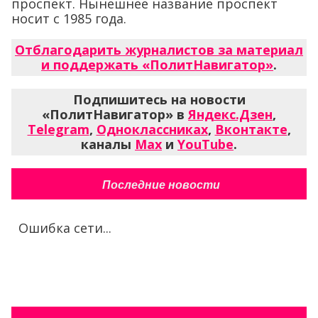
проспект. Нынешнее название проспект
носит с 1985 года.
Отблагодарить журналистов за материал
и поддержать «ПолитНавигатор»
.
Подпишитесь на новости
«ПолитНавигатор» в
Яндекс.Дзен
,
Telegram
,
Одноклассниках
,
Вконтакте
,
каналы
Max
и
YouTube
.
Последние новости
Ошибка сети...