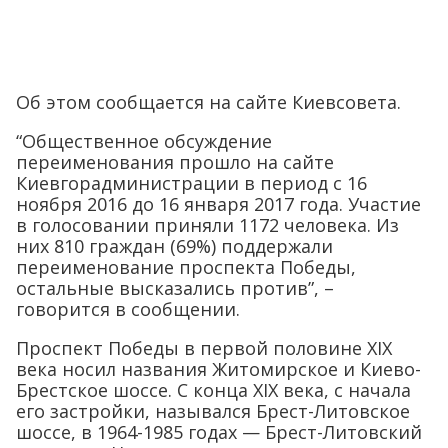
Об этом сообщается на сайте Киевсовета.
“Общественное обсуждение
переименования прошло на сайте
Киевгорадминистрации в период с 16
ноября 2016 до 16 января 2017 года. Участие
в голосовании приняли 1172 человека. Из
них 810 граждан (69%) поддержали
переименование проспекта Победы,
остальные высказались против”, –
говорится в сообщении.
Проспект Победы в первой половине XIX
века носил названия Житомирское и Киево-
Брестское шоссе. С конца XIX века, с начала
его застройки, назывался Брест-Литовское
шоссе, в 1964-1985 годах — Брест-Литовский