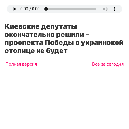
Киевские депутаты
окончательно решили –
проспекта Победы в украинской
столице не будет
Полная версия
Всё за сегодня