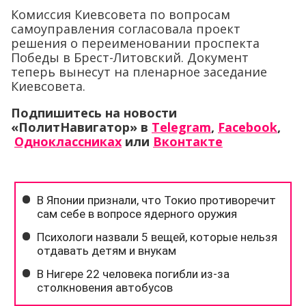
Комиссия Киевсовета по вопросам
самоуправления согласовала проект
решения о переименовании проспекта
Победы в Брест-Литовский. Документ
теперь вынесут на пленарное заседание
Киевсовета.
Подпишитесь на новости
«ПолитНавигатор» в
Telegram
,
Facebook
,
Одноклассниках
или
Вконтакте