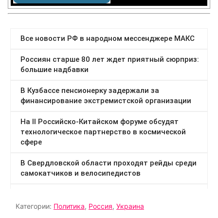
Категории:
Политика
,
Россия
,
Украина