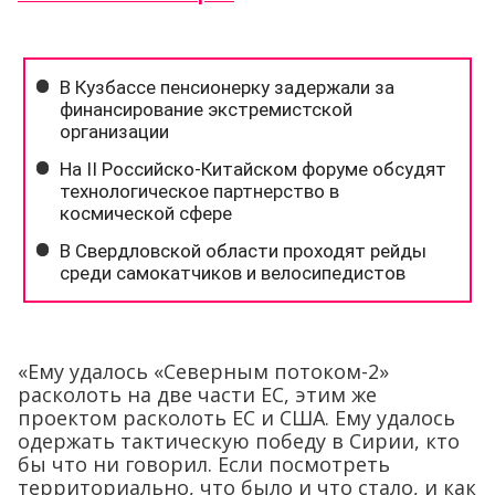
«Ему удалось «Северным потоком-2»
расколоть на две части ЕС, этим же
проектом расколоть ЕС и США. Ему удалось
одержать тактическую победу в Сирии, кто
бы что ни говорил. Если посмотреть
территориально, что было и что стало, и как