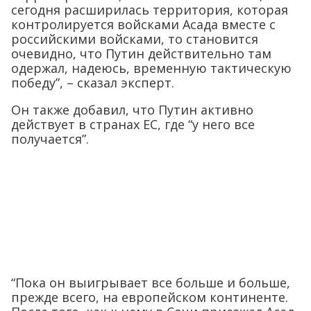
сегодня расширилась территория, которая
контролируется войсками Асада вместе с
российскими войсками, то становится
очевидно, что Путин действительно там
одержал, надеюсь, временную тактическую
победу”, – сказал эксперт.
Он также добавил, что Путин активно
действует в странах ЕС, где “у него все
получается”.
“Пока он выигрывает все больше и больше,
прежде всего, на европейском континенте.