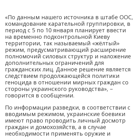
«По данным нашего источника в штабе ООС,
командование карательной группировки, в
период с 5 по 10 января планирует ввести
на временно подконтрольной Киеву
территории, так называемый «жёлтый»
режим, предусматривающий расширение
полномочий силовых структур и наложение
дополнительных ограничений для
гражданских лиц. Данное решение является
следствием продолжающейся политики
геноцида в отношении мирных граждан со
стороны украинского руководства», –
говорится в сообщении.
По информации разведки, в соответствии с
вводимым режимом, украинские боевики
имеют право проводить личный досмотр
граждан и домохозяйств, а в случае
необходимости применять оружие и