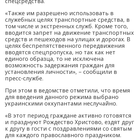
спецсредства.
«Также им разрешено использовать в
служебных целях транспортные средства, в
том числе и экстренных служб. Кроме того,
вводится запрет на движение транспортных
средств и пешеходов на улицах и дорогах. В
целях беспрепятственного передвижения
вводятся спецпропуска, но так как нет
единого образца, то не исключена
возможность задержания граждан для
установления личности», – сообщили в
пресс-службе.
При этом в ведомстве отметили, что время
для введения данного режима выбрано
украинскими оккупантами неслучайно.
«В этот период граждане активно готовятся
и празднуют Рождество Христово, ездят друг
к другу в гости с поздравлениями со святым
для каждого православного праздником.