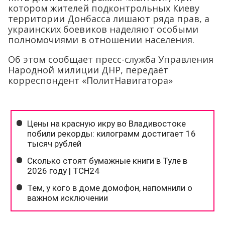
котором жителей подконтрольных Киеву
территории Донбасса лишают ряда прав, а
украинских боевиков наделяют особыми
полномочиями в отношении населения.
Об этом сообщает пресс-служба Управления
Народной милиции ДНР, передаёт
корреспондент «ПолитНавигатора»