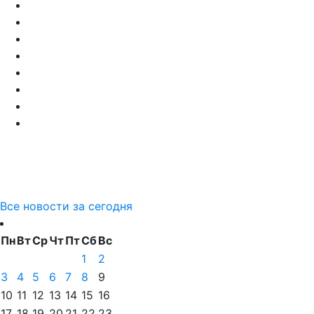
Все новости за сегодня
Пн
Вт
Ср
Чт
Пт
Сб
Вс
1
2
3
4
5
6
7
8
9
10
11
12
13
14
15
16
17
18
19
20
21
22
23