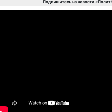
Подпишитесь на новости «Полит