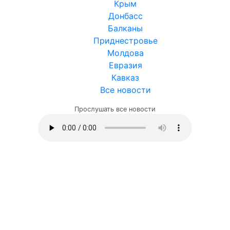
Крым
Донбасс
Балканы
Приднестровье
Молдова
Евразия
Кавказ
Все новости
Прослушать все новости