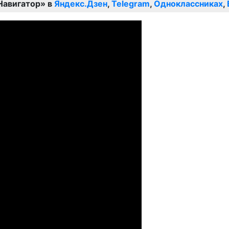
Навигатор» в
Яндекс.Дзен
,
Telegram
,
Одноклассниках
,