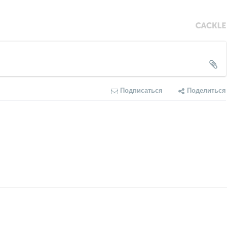
Подписаться
Поделиться