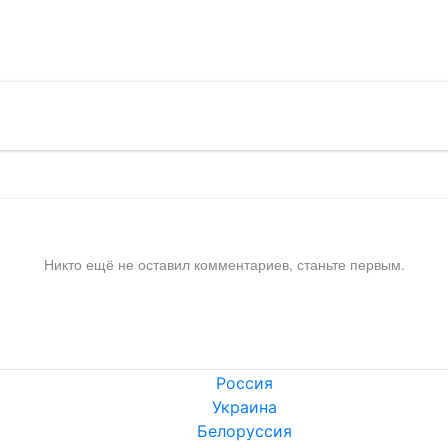
!
Никто ещё не оставил комментариев, станьте первым.
Россия
Украина
Белоруссия