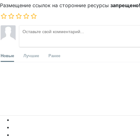
Размещение ссылок на сторонние ресурсы
запрещено
Новые
Лучшие
Ранее