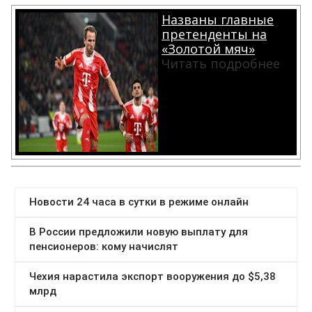
Названы главные
претенденты на
«Золотой мяч»
Читать подробнее