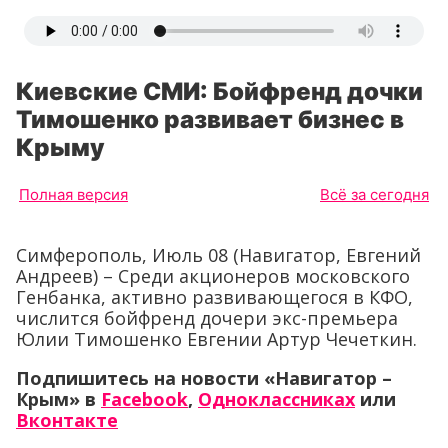
Киевские СМИ: Бойфренд дочки
Тимошенко развивает бизнес в
Крыму
Полная версия
Всё за сегодня
Симферополь, Июль 08 (Навигатор, Евгений
Андреев) – Среди акционеров московского
Генбанка, активно развивающегося в КФО,
числится бойфренд дочери экс-премьера
Юлии Тимошенко Евгении Артур Чечеткин.
Подпишитесь на новости «Навигатор –
Крым» в
Facebook
,
Одноклассниках
или
Вконтакте