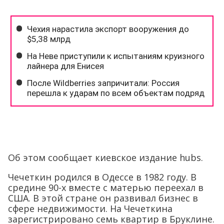
Об этом сообщает киевское издание hubs.
Чечеткин родился в Одессе в 1982 году. В
средине 90-х вместе с матерью переехал в
США. В этой стране он развивал бизнес в
сфере недвижимости. На Чечеткина
зарегистрировано семь квартир в Бруклине.