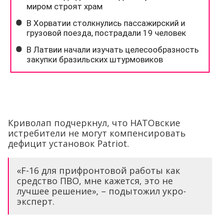
Криволап подчеркнул, что НАТОвские
истребители не могут компенсировать
дефицит установок Patriot.
«F-16 для прифронтовой работы как
средство ПВО, мне кажется, это не
лучшее решение», – подытожил укро-
эксперт.