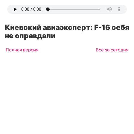
Киевский авиаэксперт: F-16 себя
не оправдали
Полная версия
Всё за сегодня