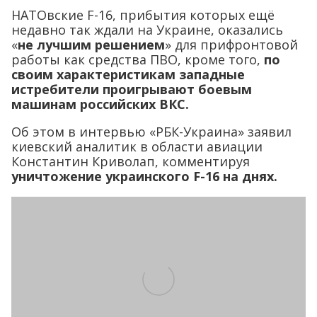
НАТОвские F-16, прибытия которых ещё
недавно так ждали на Украине, оказались
«
не лучшим решением
» для прифронтовой
работы как средства ПВО, кроме того,
по
своим характеристикам западные
истребители проигрывают боевым
машинам российских ВКС.
Об этом в интервью «РБК-Украина» заявил
киевский аналитик в области авиации
Константин Криволап, комментируя
уничтожение украинского F-16 на днях.