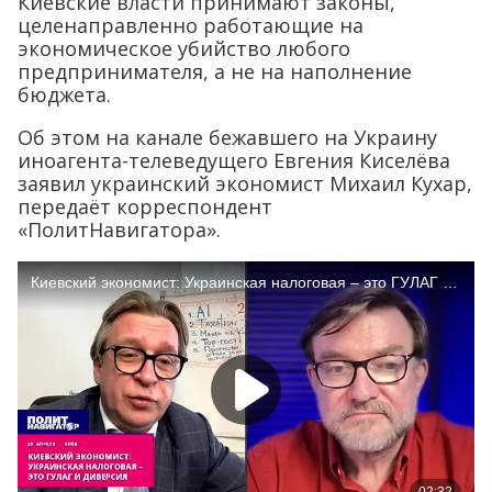
Киевские власти принимают законы,
целенаправленно работающие на
экономическое убийство любого
предпринимателя, а не на наполнение
бюджета.
Об этом на канале бежавшего на Украину
иноагента-телеведущего Евгения Киселёва
заявил украинский экономист Михаил Кухар,
передаёт корреспондент
«ПолитНавигатора».