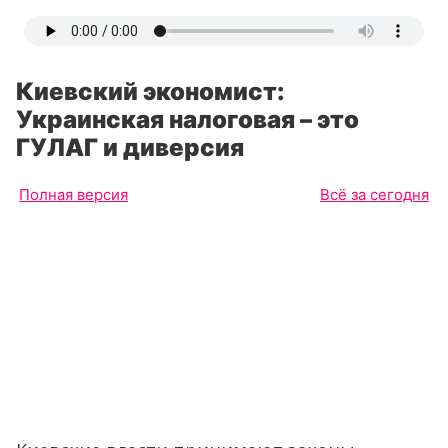
Киевский экономист:
Украинская налоговая – это
ГУЛАГ и диверсия
Полная версия
Всё за сегодня