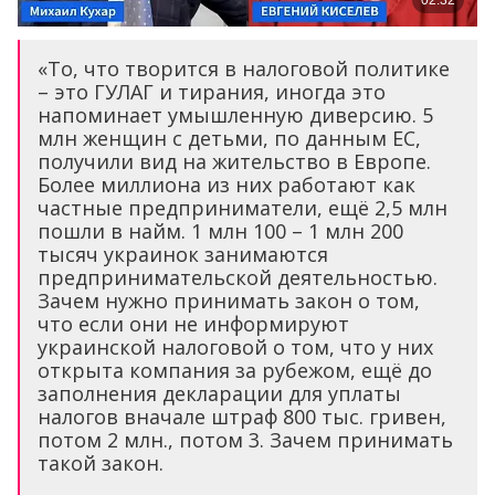
«То, что творится в налоговой политике
– это ГУЛАГ и тирания, иногда это
напоминает умышленную диверсию. 5
млн женщин с детьми, по данным ЕС,
получили вид на жительство в Европе.
Более миллиона из них работают как
частные предприниматели, ещё 2,5 млн
пошли в найм. 1 млн 100 – 1 млн 200
тысяч украинок занимаются
предпринимательской деятельностью.
Зачем нужно принимать закон о том,
что если они не информируют
украинской налоговой о том, что у них
открыта компания за рубежом, ещё до
заполнения декларации для уплаты
налогов вначале штраф 800 тыс. гривен,
потом 2 млн., потом 3. Зачем принимать
такой закон.