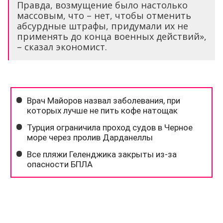
Правда, возмущение было настолько
массовым, что – нет, чтобы отменить
абсурдные штрафы, придумали их не
применять до конца военных действий»,
– сказал экономист.