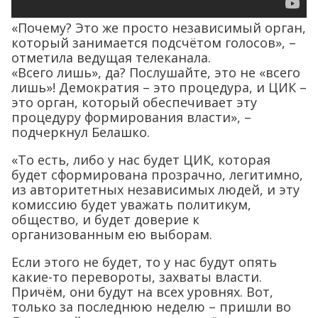
«Почему? Это же просто независимый орган,
который занимается подсчётом голосов», –
отметила ведущая телеканала.
«Всего лишь», да? Послушайте, это не «всего
лишь»! Демократия – это процедура, и ЦИК –
это орган, который обеспечивает эту
процедуру формирования власти», –
подчеркнул Белашко.
«То есть, либо у нас будет ЦИК, которая
будет сформирована прозрачно, легитимно,
из авторитетных независимых людей, и эту
комиссию будет уважать политикум,
общество, и будет доверие к
организованным ею выборам.
Если этого не будет, то у нас будут опять
какие-то перевороты, захваты власти.
Причём, они будут на всех уровнях. Вот,
только за последнюю неделю – пришли во