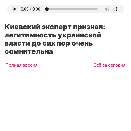
Киевский эксперт признал:
легитимность украинской
власти до сих пор очень
сомнительна
Полная версия
Всё за сегодня