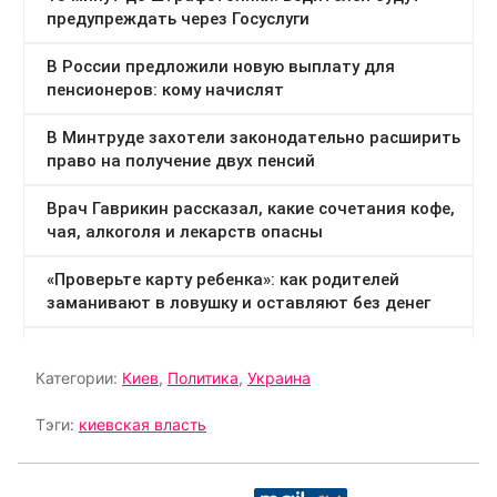
Категории:
Киев
,
Политика
,
Украина
Тэги:
киевская власть