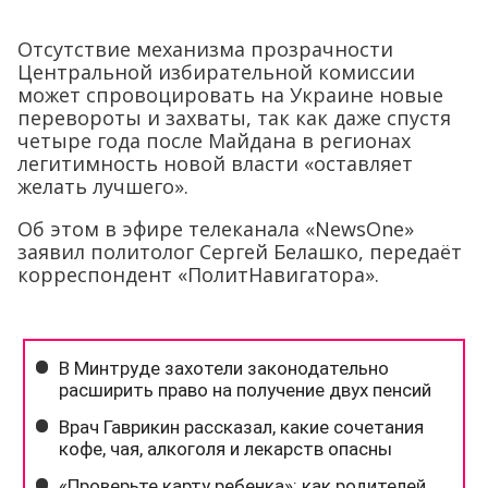
Отсутствие механизма прозрачности
Центральной избирательной комиссии
может спровоцировать на Украине новые
перевороты и захваты, так как даже спустя
четыре года после Майдана в регионах
легитимность новой власти «оставляет
желать лучшего».
Об этом в эфире телеканала «NewsOne»
заявил политолог Сергей Белашко, передаёт
корреспондент «ПолитНавигатора».