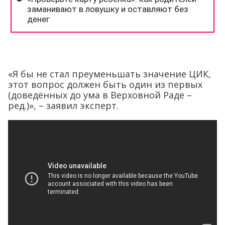
«Я бы не стал преуменьшать значение ЦИК,
этот вопрос должен быть один из первых
(доведённых до ума в Верховной Раде –
ред.)», – заявил эксперт.