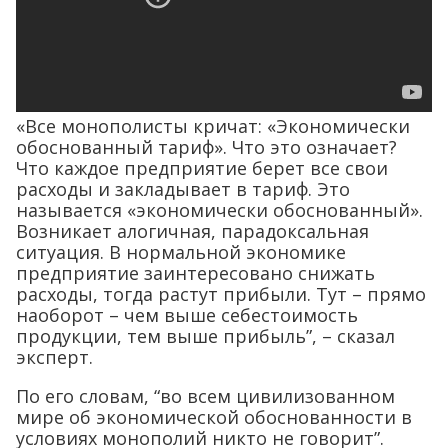
«Все монополисты кричат: «Экономически
обоснованный тариф». Что это означает?
Что каждое предприятие берет все свои
расходы и закладывает в тариф. Это
называется «экономически обоснованный».
Возникает алогичная, парадоксальная
ситуация. В нормальной экономике
предприятие заинтересовано снижать
расходы, тогда растут прибыли. Тут – прямо
наоборот – чем выше себестоимость
продукции, тем выше прибыль”, – сказал
эксперт.
По его словам, “во всем цивилизованном
мире об экономической обоснованности в
условиях монополий никто не говорит”.