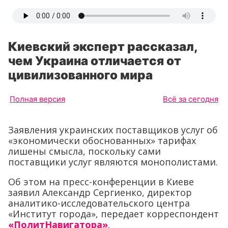
Киевский эксперт рассказал,
чем Украина отличается от
цивилизованного мира
Полная версия
Всё за сегодня
Заявления украинских поставщиков услуг об
«экономически обоснованных» тарифах
лишены смысла, поскольку сами
поставщики услуг являются монополистами.
Об этом на пресс-конференции в Киеве
заявил Александр Сергиенко, директор
аналитико-исследовательского центра
«Институт города», передает корреспондент
«ПолитНавигатора»
.