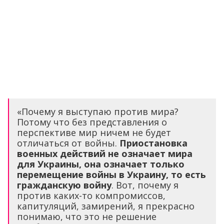
«Почему я выступаю против мира?
Потому что без представления о
перспективе мир ничем не будет
отличаться от войны.
Приостановка
военных действий не означает мира
для Украины, она означает только
перемещение войны в Украину, то есть
гражданскую войну
. Вот, почему я
против каких-то компромиссов,
капитуляций, замирений, я прекрасно
понимаю, что это не решение