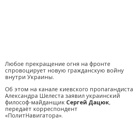
Любое прекращение огня на фронте
спровоцирует новую гражданскую войну
внутри Украины.
Об этом на канале киевского пропагандиста
Александра Шелеста заявил украинский
философ-майданщик
Сергей Дацюк
,
передаёт корреспондент
«ПолитНавигатора».