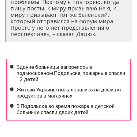
проблемы. Поэтому я повторяю, когда
пишу посты: к миру призываю не я, к
миру призывает тот же Зеленский,
который отправился на форум мира.
Просто у него нет представления о
перспективе», – сказал Дацюк.