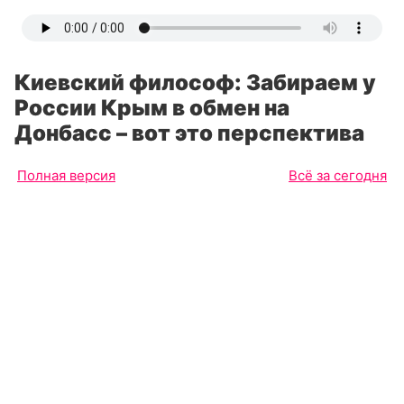
Киевский философ: Забираем у
России Крым в обмен на
Донбасс – вот это перспектива
Полная версия
Всё за сегодня