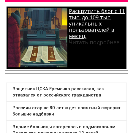
Раскрутить блог с 11
тыс. до 109 тыс.
уникальных
пользователей в
месяц.
Читать подробнее