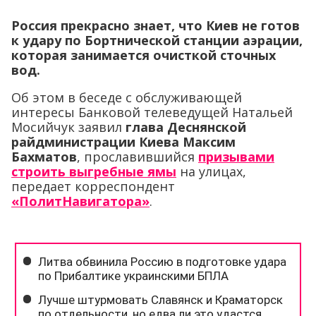
Россия прекрасно знает, что Киев не готов
к удару по Бортнической станции аэрации,
которая занимается очисткой сточных
вод.
Об этом в беседе с обслуживающей
интересы Банковой телеведущей Натальей
Мосийчук заявил
глава Деснянской
райдминистрации Киева Максим
Бахматов
, прославившийся
призывами
строить выгребные ямы
на улицах,
передает корреспондент
«ПолитНавигатора»
.