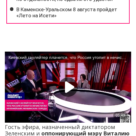
Гость эфира, назначенный диктатором
Зеленским и
оппонирующий мэру Виталию