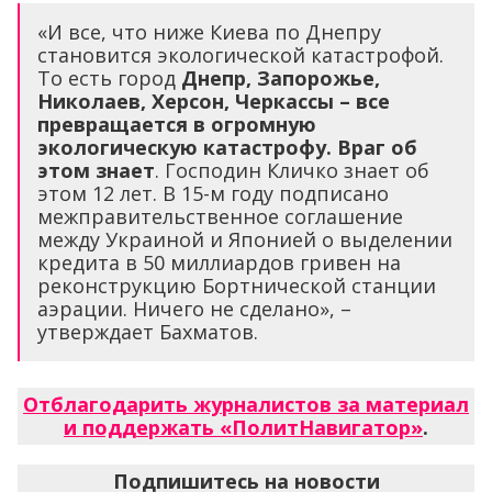
«И все, что ниже Киева по Днепру
становится экологической катастрофой.
То есть город
Днепр, Запорожье,
Николаев, Херсон, Черкассы – все
превращается в огромную
экологическую катастрофу. Враг об
этом знает
. Господин Кличко знает об
этом 12 лет. В 15-м году подписано
межправительственное соглашение
между Украиной и Японией о выделении
кредита в 50 миллиардов гривен на
реконструкцию Бортнической станции
аэрации. Ничего не сделано», –
утверждает Бахматов.
Отблагодарить журналистов за материал
и поддержать «ПолитНавигатор»
.
Подпишитесь на новости