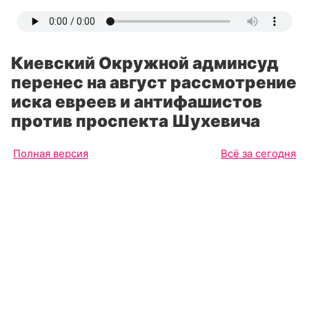
Киевский Окружной админсуд
перенес на август рассмотрение
иска евреев и антифашистов
против проспекта Шухевича
Полная версия
Всё за сегодня