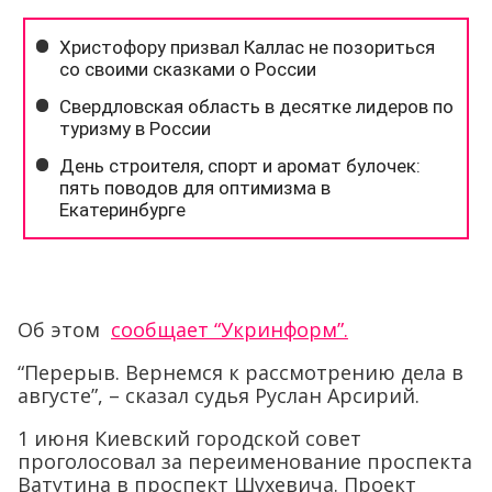
Об этом
сообщает “Укринформ”.
“Перерыв. Вернемся к рассмотрению дела в
августе”, – сказал судья Руслан Арсирий.
1 июня Киевский городской совет
проголосовал за переименование проспекта
Ватутина в проспект Шухевича. Проект