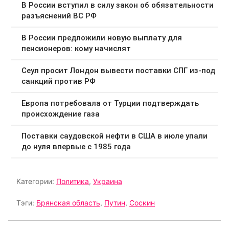
Категории:
Политика
,
Украина
Тэги:
Брянская область
,
Путин
,
Соскин