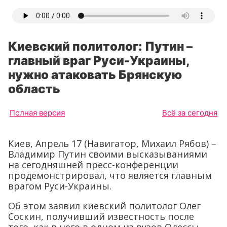
Киевский политолог: Путин –
главный враг Руси-Украины,
нужно атаковать Брянскую
область
Полная версия
Всё за сегодня
Киев, Апрель 17 (Навигатор, Михаил Рябов) –
Владимир Путин своими высказываниями
на сегодняшней пресс-конференции
продемонстрировал, что является главным
врагом Руси-Украины.
Об этом заявил киевский политолог Олег
Соскин, получивший известность после