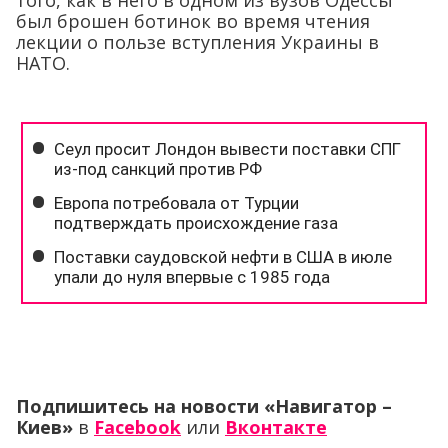
того, как в него в одном из вузов Одессы
был брошен ботинок во время чтения
лекции о пользе вступления Украины в
НАТО.
Подпишитесь на новости «Навигатор –
Киев»
в
Facebook
или
Вконтакте