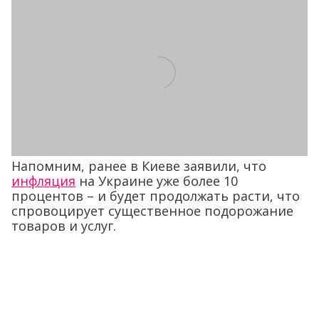
Напомним, ранее в Киеве заявили, что
инфляция
на Украине уже более 10
процентов – и будет продолжать расти, что
спровоцирует существенное подорожание
товаров и услуг.