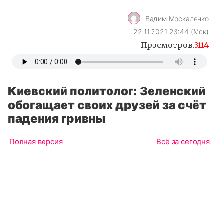
Киевский политолог: Зеленский
обогащает своих друзей за счёт
падения гривны
Полная версия
Всё за сегодня