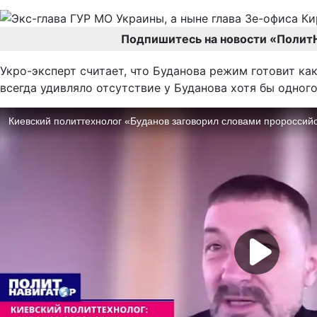
Подпишитесь на новости «Полит
Укро-эксперт считает, что Буданова режим готовит как
всегда удивляло отсутствие у Буданова хотя бы одного