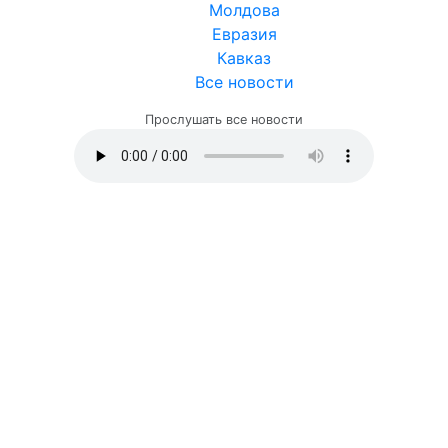
Молдова
Евразия
Кавказ
Все новости
Прослушать все новости