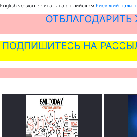
English version :: Читать на английском
Киевский политт
ОТБЛАГОДАРИТЬ 
ПОДПИШИТЕСЬ НА РАССЫ