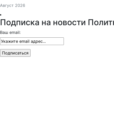
Август 2026
Подписка на новости Полит
Ваш email: