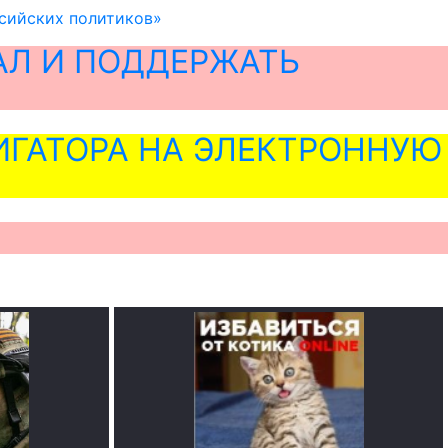
ссийских политиков»
АЛ И ПОДДЕРЖАТЬ
ГАТОРА НА ЭЛЕКТРОННУЮ