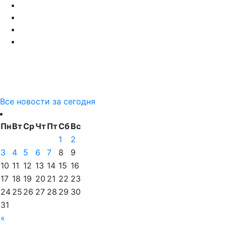
Все новости за сегодня
Пн
Вт
Ср
Чт
Пт
Сб
Вс
1
2
3
4
5
6
7
8
9
10
11
12
13
14
15
16
17
18
19
20
21
22
23
24
25
26
27
28
29
30
31
«