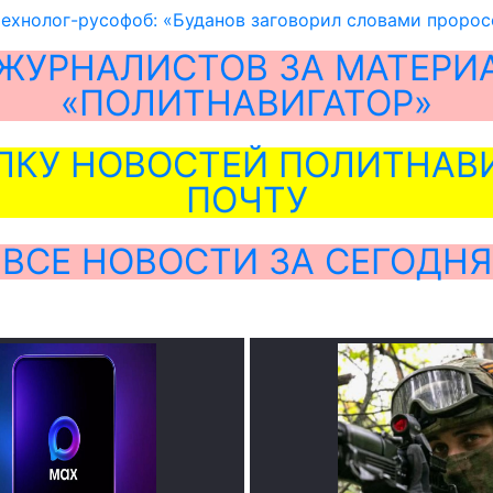
ехнолог-русофоб: «Буданов заговорил словами проро
ЖУРНАЛИСТОВ ЗА МАТЕРИ
«ПОЛИТНАВИГАТОР»
ЛКУ НОВОСТЕЙ ПОЛИТНАВИ
ПОЧТУ
ВСЕ НОВОСТИ ЗА СЕГОДНЯ