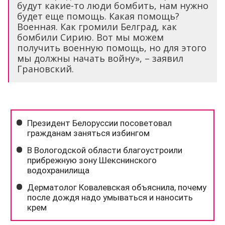
будут какие-то люди бомбить, нам нужно
будет еще помощь. Какая помощь?
Военная. Как громили Белград, как
бомбили Сирию. Вот мы можем
получить военную помощь, но для этого
мы должны начать войну», – заявил
Грановский.