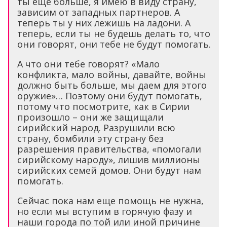
ты еще больше, я имею в виду страну,
зависим от западных партнеров. А
теперь ты у них лежишь на ладони. А
теперь, если ты не будешь делать то, что
они говорят, они тебе не будут помогать.
А что они тебе говорят? «Мало
конфликта, мало войны, давайте, войны
должно быть больше, мы даем для этого
оружие»… Поэтому они будут помогать,
потому что посмотрите, как в Сирии
произошло – они же защищали
сирийский народ. Разрушили всю
страну, бомбили эту страну без
разрешения правительства, «помогали
сирийскому народу», лишив миллионы
сирийских семей домов. Они будут нам
помогать.
Сейчас пока нам еще помощь не нужна,
но если мы вступим в горячую фазу и
наши города по той или иной причине