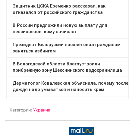
Категории:
Украина