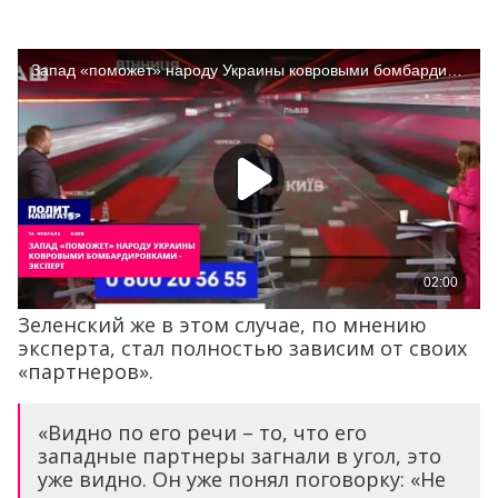
Зеленский же в этом случае, по мнению
эксперта, стал полностью зависим от своих
«партнеров».
«Видно по его речи – то, что его
западные партнеры загнали в угол, это
уже видно. Он уже понял поговорку: «Не