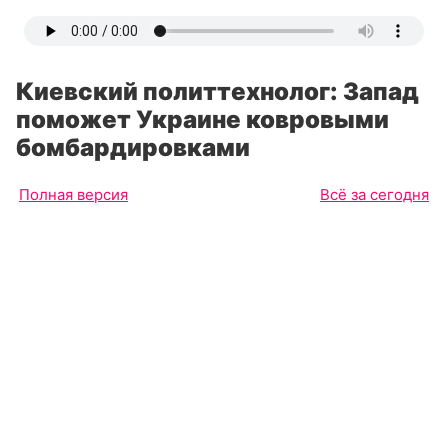
Киевский политтехнолог: Запад
поможет Украине ковровыми
бомбардировками
Полная версия
Всё за сегодня