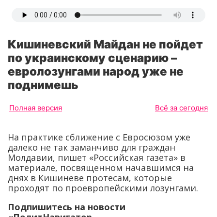
Кишиневский Майдан не пойдет
по украинскому сценарию –
евролозунгами народ уже не
поднимешь
Полная версия
Всё за сегодня
На практике сближение с Евросюзом уже
далеко не так заманчиво для граждан
Молдавии, пишет «Российская газета» в
материале, посвященном начавшимся на
днях в Кишиневе протесам, которые
проходят по проевропейскими лозунгами.
Подпишитесь на новости