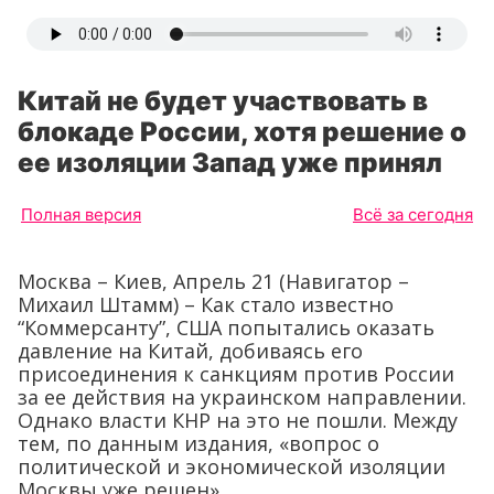
Китай не будет участвовать в
блокаде России, хотя решение о
ее изоляции Запад уже принял
Полная версия
Всё за сегодня
Москва – Киев, Апрель 21 (Навигатор –
Михаил Штамм) – Как стало известно
“Коммерсанту”, США попытались оказать
давление на Китай, добиваясь его
присоединения к санкциям против России
за ее действия на украинском направлении.
Однако власти КНР на это не пошли. Между
тем, по данным издания, «вопрос о
политической и экономической изоляции
Москвы уже решен».