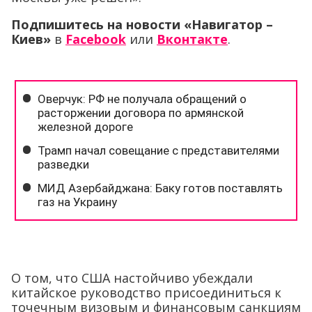
Подпишитесь на новости «Навигатор –
Киев»
в
Facebook
или
Вконтакте
.
О том, что США настойчиво убеждали
китайское руководство присоединиться к
точечным визовым и финансовым санкциям