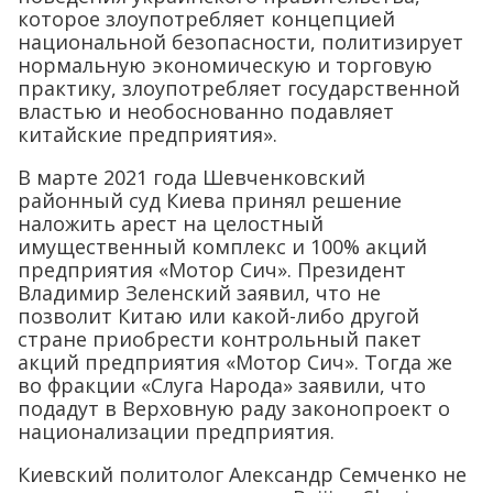
которое злоупотребляет концепцией
национальной безопасности, политизирует
нормальную экономическую и торговую
практику, злоупотребляет государственной
властью и необоснованно подавляет
китайские предприятия».
В марте 2021 года Шевченковский
районный суд Киева принял решение
наложить арест на целостный
имущественный комплекс и 100% акций
предприятия «Мотор Сич». Президент
Владимир Зеленский заявил, что не
позволит Китаю или какой-либо другой
стране приобрести контрольный пакет
акций предприятия «Мотор Сич». Тогда же
во фракции «Слуга Народа» заявили, что
подадут в Верховную раду законопроект о
национализации предприятия.
Киевский политолог Александр Семченко не