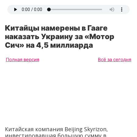
Китайцы намерены в Гааге
наказать Украину за «Мотор
Сич» на 4,5 миллиарда
Полная версия
Всё за сегодня
Китайская компания Beijing Skyrizon,
инвестировавшая большую сумму в