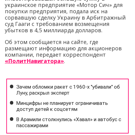
украинское предприятие «Мотор Сич» для
покупки предприятия, подала иск на
сорвавшую сделку Украину в Арбитражный
суд Гааги с требованием возмещения
убытков в 4,5 миллиарда долларов.
Об этом сообщается на сайте, где
размещают информацию для акционеров
компании, передает корреспондент
«ПолитНавигатора»
.