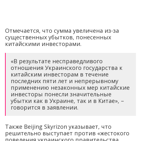
Отмечается, что сумма увеличена из-за
существенных убытков, понесенных
китайскими инвесторами.
«В результате несправедливого
отношения Украинского государства к
китайским инвесторам в течение
последних пяти лет и непрерывному
применению незаконных мер китайские
инвесторы понесли значительные
убытки как в Украине, так и в Китае», –
говорится в заявлении.
Также Beijing Skyrizon указывает, что
решительно выступает против «жестокого
поведения украинского правительства,