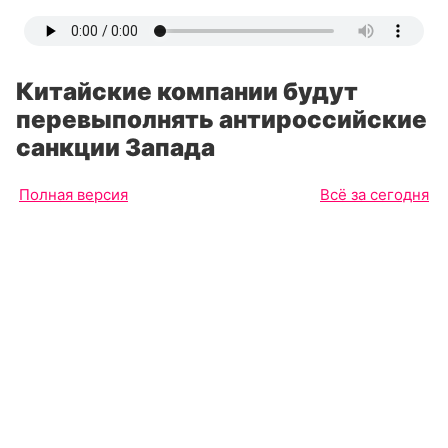
Китайские компании будут
перевыполнять антироссийские
санкции Запада
Полная версия
Всё за сегодня