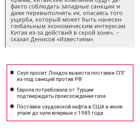
факто соблюдать западные санкции и
даже перевыполнять их, опасаясь того
ущерба, который может быть нанесен
глобальным экономическим интересам
Китая из-за действий в серой зоне», –
сказал Денисов «Известиям».