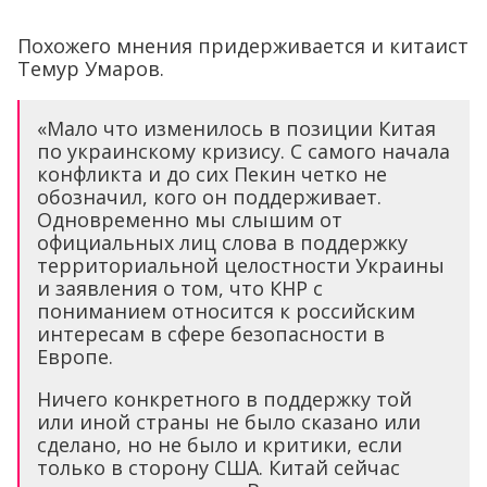
Похожего мнения придерживается и китаист
Темур Умаров.
«Мало что изменилось в позиции Китая
по украинскому кризису. С самого начала
конфликта и до сих Пекин четко не
обозначил, кого он поддерживает.
Одновременно мы слышим от
официальных лиц слова в поддержку
территориальной целостности Украины
и заявления о том, что КНР с
пониманием относится к российским
интересам в сфере безопасности в
Европе.
Ничего конкретного в поддержку той
или иной страны не было сказано или
сделано, но не было и критики, если
только в сторону США. Китай сейчас