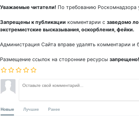
Уважаемые читатели!
По требованию Роскомнадзора 
Запрещены к публикации
комментарии с
заведомо л
экстремистские высказывания, оскорбления, фейки.
Администрация Сайта вправе удалять комментарии и 
Размещение ссылок на сторонние ресурсы
запрещено
Новые
Лучшие
Ранее