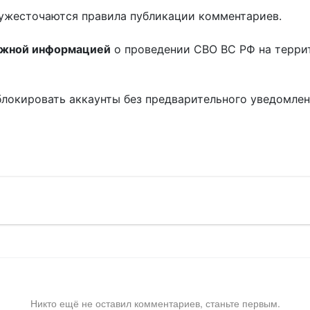
ужесточаются правила публикации комментариев.
ожной информацией
о проведении СВО ВС РФ на терри
блокировать аккаунты без предварительного уведомле
!
Никто ещё не оставил комментариев, станьте первым.