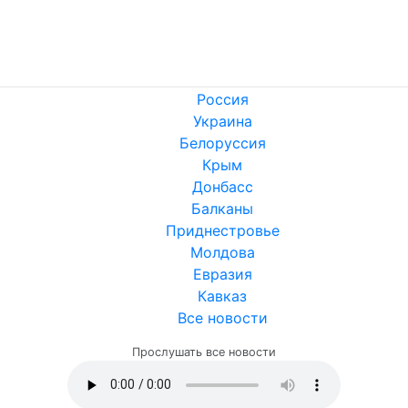
Россия
Украина
Белоруссия
Крым
Донбасс
Балканы
Приднестровье
Молдова
Евразия
Кавказ
Все новости
Прослушать все новости