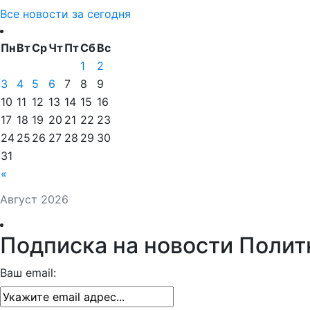
Все новости за сегодня
Пн
Вт
Ср
Чт
Пт
Сб
Вс
1
2
3
4
5
6
7
8
9
10
11
12
13
14
15
16
17
18
19
20
21
22
23
24
25
26
27
28
29
30
31
«
Август 2026
Подписка на новости Полит
Ваш email: