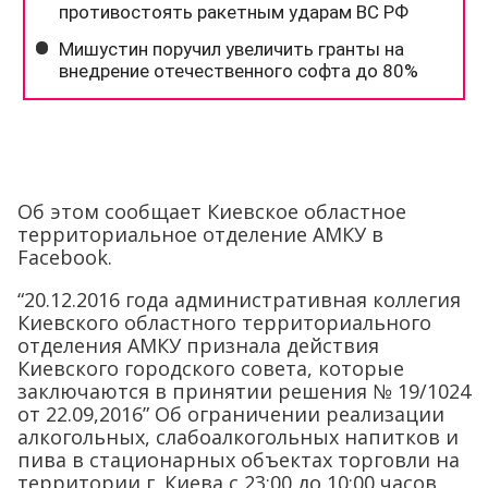
Об этом сообщает Киевское областное
территориальное отделение АМКУ в
Facebook.
“20.12.2016 года административная коллегия
Киевского областного территориального
отделения АМКУ признала действия
Киевского городского совета, которые
заключаются в принятии решения № 19/1024
от 22.09,2016” Об ограничении реализации
алкогольных, слабоалкогольных напитков и
пива в стационарных объектах торговли на
территории г. Киева с 23:00 до 10:00 часов