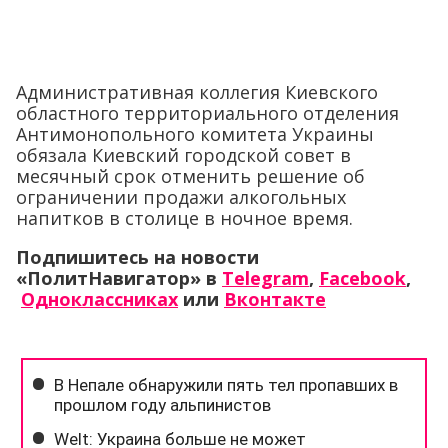
Административная коллегия Киевского
областного территориального отделения
Антимонопольного комитета Украины
обязала Киевский городской совет в
месячный срок отменить решение об
ограничении продажи алкогольных
напитков в столице в ночное время.
Подпишитесь на новости
«ПолитНавигатор» в
Telegram
,
Facebook
,
Одноклассниках
или
Вконтакте