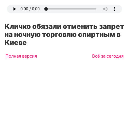
Кличко обязали отменить запрет
на ночную торговлю спиртным в
Киеве
Полная версия
Всё за сегодня