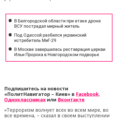
Подпишитесь на новости
«ПолитНавигатор – Киев» в
Facebook
,
Одноклассниках
или
Вконтакте
«Терроризм волнует всех во всем мире, во
все времена, – сказал в своем выступлении