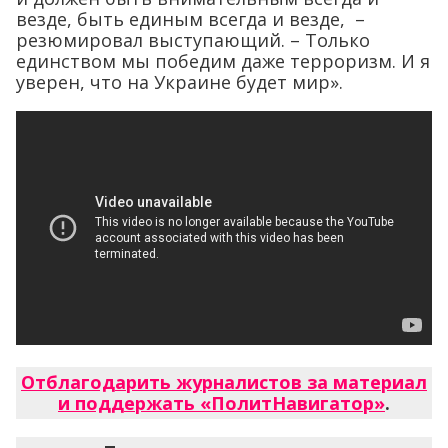
везде, быть единым всегда и везде, –
резюмировал выступающий. – Только
единством мы победим даже терроризм. И я
уверен, что на Украине будет мир».
Отблагодарить журналистов за материал
и поддержать «ПолитНавигатор»
.