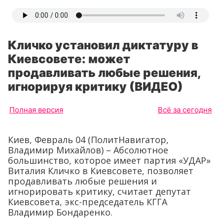
Кличко установил диктатуру в
Киевсовете: может
продавливать любые решения,
игнорируя критику (ВИДЕО)
Полная версия
Всё за сегодня
Киев, Февраль 04 (ПолитНавигатор,
Владимир Михайлов) – Абсолютное
большинство, которое имеет партия «УДАР»
Виталия Кличко в Киевсовете, позволяет
продавливать любые решения и
игнорировать критику, считает депутат
Киевсовета, экс-председатель КГГА
Владимир Бондаренко.