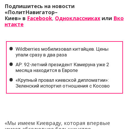
Подпишитесь на новости
«ПолитНавигатор–
Киев» в
Facebook
,
Одноклассниках
или
Вко
нтакте
«Мы имеем Киевраду, которая впервые