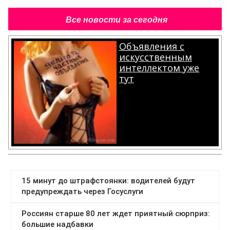
Все новости за сегодня
Объявления с
искусственным
интеллектом уже
тут
.