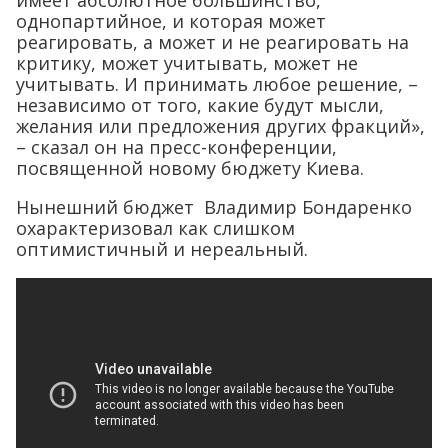
имеет абсолютное большинство,
однопартийное, и которая может
реагировать, а может и не реагировать на
критику, может учитывать, может не
учитывать. И принимать любое решение, –
независимо от того, какие будут мысли,
желания или предложения других фракций»,
– сказал он на пресс-конференции,
посвященной новому бюджету Киева.
Нынешний бюджет Владимир Бондаренко
охарактеризовал как слишком
оптимистичный и нереальный.