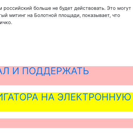
 российский больше не будет действовать. Это могут
тый митинг на Болотной площади, показывает, что
ичко.
АЛ И ПОДДЕРЖАТЬ
ГАТОРА НА ЭЛЕКТРОННУЮ