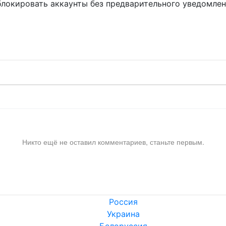
блокировать аккаунты без предварительного уведомле
!
Никто ещё не оставил комментариев, станьте первым.
Россия
Украина
Белоруссия