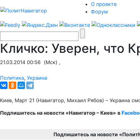
О проекте
Форум
Кличко: Уверен, что 
21.03.2014 00:56
(Мск) ,
Политика
,
Украина
Киев, Март 21 (Навигатор, Михаил Рябов) – Украина с
Подпишитесь на новости «Навигатор – Киев»
в
Facebo
Подпишитесь на новости «Полит