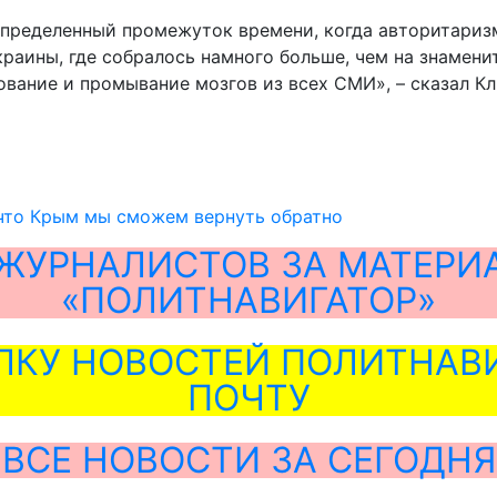
определенный промежуток времени, когда авторитаризм
раины, где собралось намного больше, чем на знамени
вание и промывание мозгов из всех СМИ», – сказал Кл
 что Крым мы сможем вернуть обратно
ЖУРНАЛИСТОВ ЗА МАТЕРИ
«ПОЛИТНАВИГАТОР»
ЛКУ НОВОСТЕЙ ПОЛИТНАВИ
ПОЧТУ
ВСЕ НОВОСТИ ЗА СЕГОДНЯ