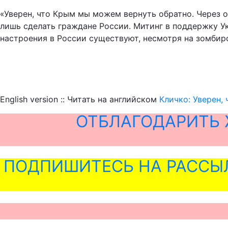
«Уверен, что Крым мы можем вернуть обратно. Через 
лишь сделать граждане России. Митинг в поддержку Ук
настроения в России существуют, несмотря на зомбиро
English version :: Читать на английском
Кличко: Уверен,
ОТБЛАГОДАРИТЬ 
ПОДПИШИТЕСЬ НА РАССЫ