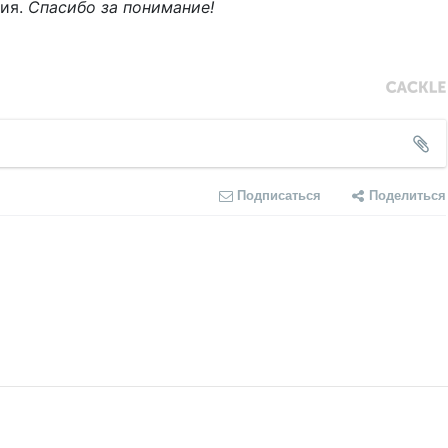
ния.
Спасибо за понимание!
Подписаться
Поделиться