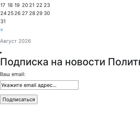
17
18
19
20
21
22
23
24
25
26
27
28
29
30
31
«
Август 2026
Подписка на новости Полит
Ваш email: