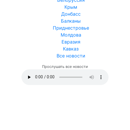
Крым
Донбасс
Балканы
Приднестровье
Молдова
Евразия
Кавказ
Все новости
Прослушать все новости