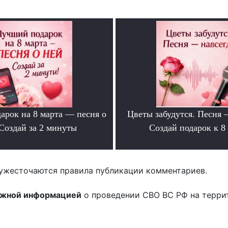
арок на 8 марта — песня о
Цветы забудутся. Песня 
Создай за 2 минуты
Создай подарок к 8
.
.
ужесточаются правила публикации комментариев.
ожной информацией
о проведении СВО ВС РФ на терри