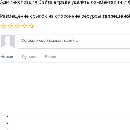
Администрация Сайта вправе удалять комментарии и 
Размещение ссылок на сторонние ресурсы
запрещено
Новые
Лучшие
Ранее