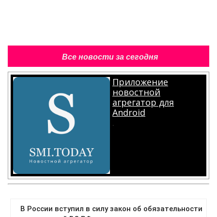
Все новости за сегодня
Приложение
новостной
агрегатор для
Android
.