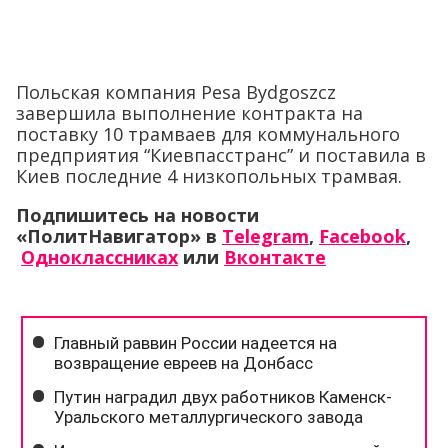
Польская компания Pesa Bydgoszcz
завершила выполнение контракта на
поставку 10 трамваев для коммунального
предприятия “Киевпасстранс” и поставила в
Киев последние 4 низкопольных трамвая.
Подпишитесь на новости
«ПолитНавигатор» в
Telegram
,
Facebook
,
Одноклассниках
или
Вконтакте