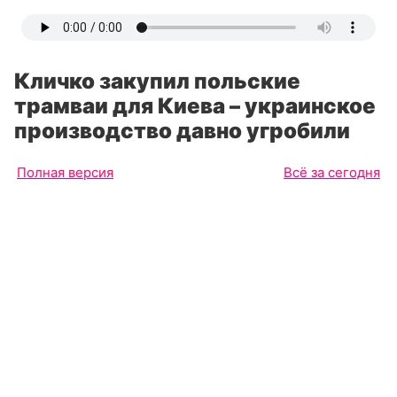
Кличко закупил польские
трамваи для Киева – украинское
производство давно угробили
Полная версия
Всё за сегодня