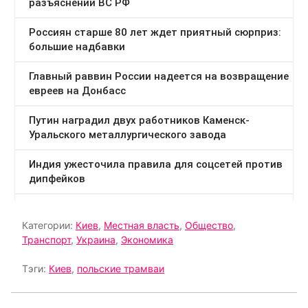
Категории:
Киев
,
Местная власть
,
Общество
,
Транспорт
,
Украина
,
Экономика
Тэги:
Киев
,
польские трамваи