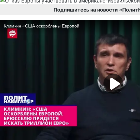
Подпишитесь на новости «Полит