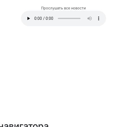
Прослушать все новости
навигатора