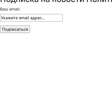
Ваш email: