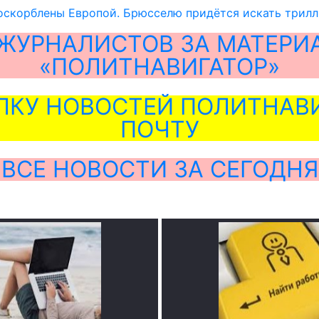
оскорблены Европой. Брюсселю придётся искать трилл
ЖУРНАЛИСТОВ ЗА МАТЕРИ
«ПОЛИТНАВИГАТОР»
ЛКУ НОВОСТЕЙ ПОЛИТНАВИ
ПОЧТУ
ВСЕ НОВОСТИ ЗА СЕГОДНЯ