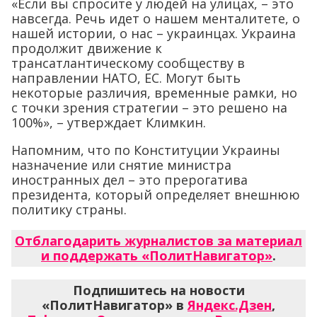
«Если вы спросите у людей на улицах, – это
навсегда. Речь идет о нашем менталитете, о
нашей истории, о нас – украинцах. Украина
продолжит движение к
трансатлантическому сообществу в
направлении НАТО, ЕС. Могут быть
некоторые различия, временные рамки, но
с точки зрения стратегии – это решено на
100%», – утверждает Климкин.
Напомним, что по Конституции Украины
назначение или снятие министра
иностранных дел – это прерогатива
президента, который определяет внешнюю
политику страны.
Отблагодарить журналистов за материал
и поддержать «ПолитНавигатор»
.
Подпишитесь на новости
«ПолитНавигатор» в
Яндекс.Дзен
,