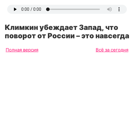
Климкин убеждает Запад, что
поворот от России – это навсегда
Полная версия
Всё за сегодня