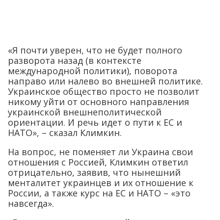
«Я почти уверен, что не будет полного
разворота назад (в контексте
международной политики), поворота
направо или налево во внешней политике.
Украинское общество просто не позволит
никому уйти от основного направления
украинской внешнеполитической
ориентации. И речь идет о пути к ЕС и
НАТО», – сказал Климкин.
На вопрос, не поменяет ли Украина свои
отношения с Россией, Климкин ответил
отрицательно, заявив, что нынешний
менталитет украинцев и их отношение к
России, а также курс на ЕС и НАТО – «это
навсегда».