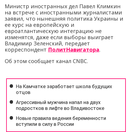
Министр иностранных дел Павел Климкин
на встрече с иностранными журналистами
заявил, что нынешняя политика Украины и
ее курс на европейскую и
евроатлантическую интеграцию не
изменятся, даже если выборы выиграет
Владимир Зеленский, передает
корреспондент
ПолитНавигатора
.
Об этом сообщает канал CNBC.