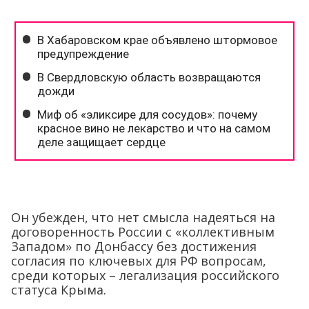
Он убежден, что нет смысла надеяться на
договоренность России с «коллективным
Западом» по Донбассу без достижения
согласия по ключевых для РФ вопросам,
среди которых – легализация российского
статуса Крыма.