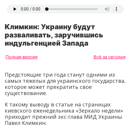
Климкин: Украину будут
разваливать, заручившись
индульгенцией Запада
Полная версия
Всё за сегодня
Предстоящие три года станут одними из
самых тяжелых для украинского государства,
которое может прекратить свое
существование.
К такому выводу в статье на страницах
киевского еженедельника «Зеркало недели»
приходит прежний экс-глава МИД Украины
Павел Климкин.