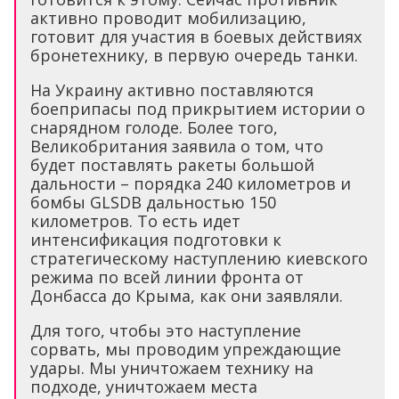
активно проводит мобилизацию,
готовит для участия в боевых действиях
бронетехнику, в первую очередь танки.
На Украину активно поставляются
боеприпасы под прикрытием истории о
снарядном голоде. Более того,
Великобритания заявила о том, что
будет поставлять ракеты большой
дальности – порядка 240 километров и
бомбы GLSDB дальностью 150
километров. То есть идет
интенсификация подготовки к
стратегическому наступлению киевского
режима по всей линии фронта от
Донбасса до Крыма, как они заявляли.
Для того, чтобы это наступление
сорвать, мы проводим упреждающие
удары. Мы уничтожаем технику на
подходе, уничтожаем места