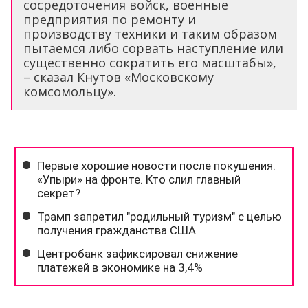
сосредоточения войск, военные
предприятия по ремонту и
производству техники и таким образом
пытаемся либо сорвать наступление или
существенно сократить его масштабы»,
– сказал Кнутов «Московскому
комсомольцу».