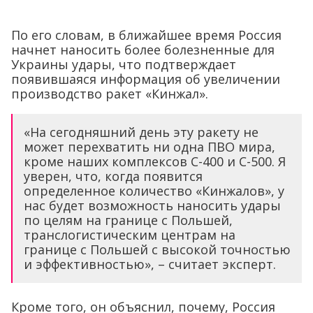
По его словам, в ближайшее время Россия
начнет наносить более болезненные для
Украины удары, что подтверждает
появившаяся информация об увеличении
производство ракет «Кинжал».
«На сегодняшний день эту ракету не
может перехватить ни одна ПВО мира,
кроме наших комплексов С-400 и С-500. Я
уверен, что, когда появится
определенное количество «Кинжалов», у
нас будет возможность наносить удары
по целям на границе с Польшей,
транслогистическим центрам на
границе с Польшей с высокой точностью
и эффективностью», – считает эксперт.
Кроме того, он объяснил, почему, Россия