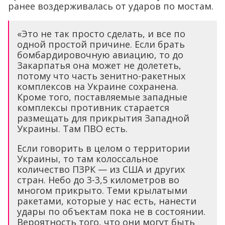
ранее воздерживалась от ударов по мостам.
«Это не так просто сделать, и все по
одной простой причине. Если брать
бомбардировочную авиацию, то до
Закарпатья она может не долететь,
потому что часть зенитно-ракетных
комплексов на Украине сохранена.
Кроме того, поставляемые западные
комплексы противник старается
размещать для прикрытия Западной
Украины. Там ПВО есть.
Если говорить в целом о территории
Украины, то там колоссальное
количество ПЗРК — из США и других
стран. Небо до 3-3,5 километров во
многом прикрыто. Теми крылатыми
ракетами, которые у нас есть, нанести
удары по объектам пока не в состоянии.
Вероятность того, что они могут быть