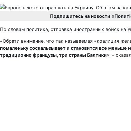
Подпишитесь на новости «Полит
По словам политика, отправка иностранных войск на 
«Обрати внимание, что так называемая «коалиция же
помаленьку соскальзывает и становится все меньше и 
традиционно французы, три страны Балтики
», – сказа