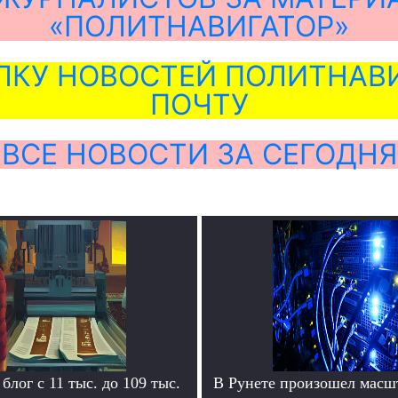
«ПОЛИТНАВИГАТОР»
ЛКУ НОВОСТЕЙ ПОЛИТНАВИ
ПОЧТУ
ВСЕ НОВОСТИ ЗА СЕГОДНЯ
блог с 11 тыс. до 109 тыс.
В Рунете произошел масш