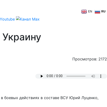
EN
RU
 Украину
Просмотров: 2172
 в боевых действиях в составе ВСУ Юрий Луценко,