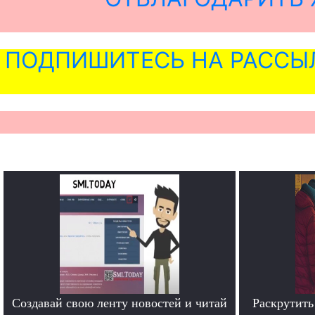
ПОДПИШИТЕСЬ НА РАССЫ
Создавай свою ленту новостей и читай
Раскрутить 