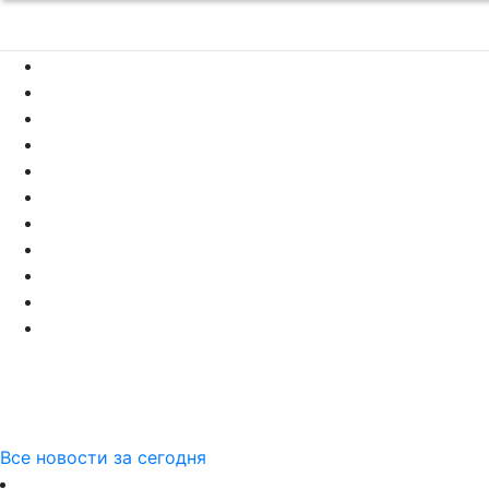
Все новости за сегодня