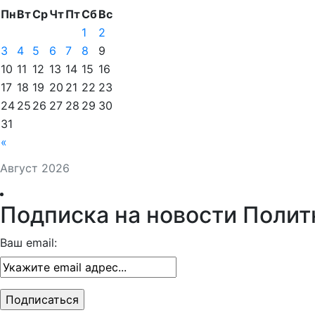
Пн
Вт
Ср
Чт
Пт
Сб
Вс
1
2
3
4
5
6
7
8
9
10
11
12
13
14
15
16
17
18
19
20
21
22
23
24
25
26
27
28
29
30
31
«
Август 2026
Подписка на новости Полит
Ваш email: