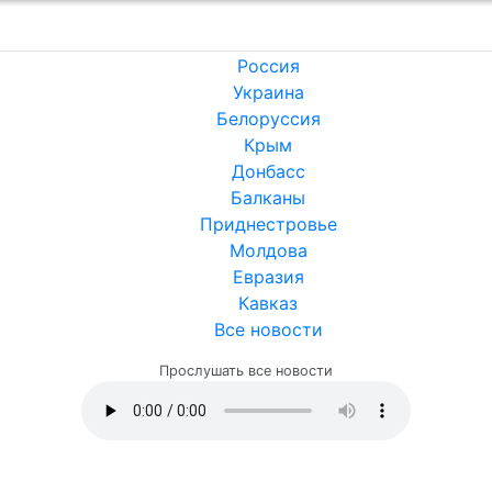
Россия
Украина
Белоруссия
Крым
Донбасс
Балканы
Приднестровье
Молдова
Евразия
Кавказ
Все новости
Прослушать все новости