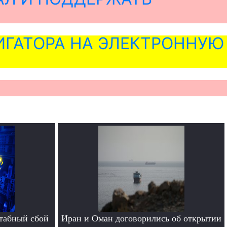
ГАТОРА НА ЭЛЕКТРОННУЮ
табный сбой
Иран и Оман договорились об открытии