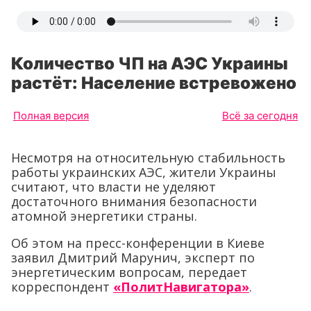
Количество ЧП на АЭС Украины
растёт: Население встревожено
Полная версия
Всё за сегодня
Несмотря на относительную стабильность
работы украинских АЭС, жители Украины
считают, что власти не уделяют
достаточного внимания безопасности
атомной энергетики страны.
Об этом на пресс-конференции в Киеве
заявил Дмитрий Марунич, эксперт по
энергетическим вопросам, передает
корреспондент
«ПолитНавигатора»
.