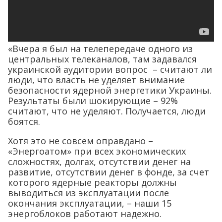
«Вчера я был на телепередаче одного из
центральных телеканалов, там задавался
украинской аудитории вопрос – считают ли
люди, что власть не уделяет внимание
безопасности ядерной энергетики Украины.
Результаты были шокирующие – 92%
считают, что не уделяют. Получается, люди
боятся.
Хотя это не совсем оправдано –
«Энергоатом» при всех экономических
сложностях, долгах, отсутствии денег на
развитие, отсутствии денег в фонде, за счет
которого ядерные реакторы должны
выводиться из эксплуатации после
окончания эксплуатации, – наши 15
энергоблоков работают надежно.